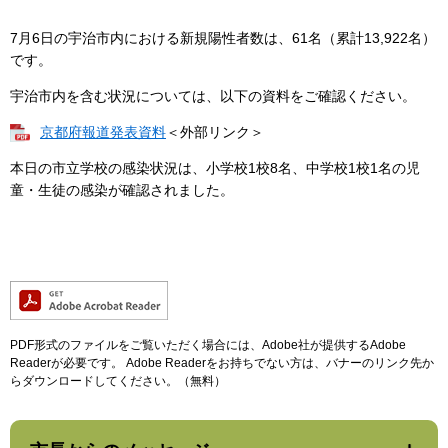
7月6日の宇治市内における新規陽性者数は、61名（累計13,922名）
です。
宇治市内を含む状況については、以下の資料をご確認ください。
京都府報道発表資料
＜外部リンク＞
本日の市立学校の感染状況は、小学校1校8名、中学校1校1名の児
童・生徒の感染が確認されました。
PDF形式のファイルをご覧いただく場合には、Adobe社が提供するAdobe
Readerが必要です。
Adobe Readerをお持ちでない方は、バナーのリンク先か
らダウンロードしてください。（無料）