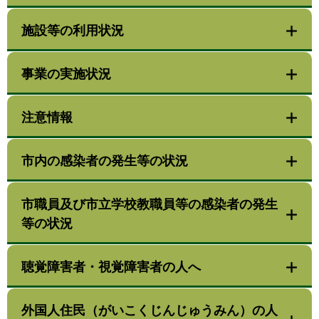
施設等の利用状況
事業の実施状況
注意情報
市内の感染者の発生等の状況
市職員及び市立学校教職員等の感染者の発生
等の状況
聴覚障害者・視覚障害者の人へ
外国人住民（がいこくじんじゅうみん）の人