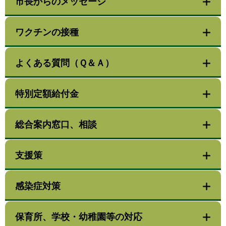
市長からのメッセージ
ワクチンの接種
よくある質問（Ｑ＆Ａ）
特別定額給付金
総合案内窓口、相談
支援策
感染症対策
保育所、学校・幼稚園等の対応