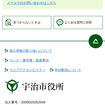
メールでのお問い合わせはこちら
見つからないときは
よくある質問と回答
個人情報の取り扱いについて
リンク・著作権・免責事項
ウェブアクセシビリティ
RSS配信について
法人番号：2000020262048