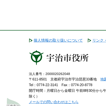
個人情報の取り扱いについて
リンク
法人番号：2000020262048
〒611-8501 京都府宇治市宇治琵琶33番地
地
Tel：0774-22-3141
Fax：0774-20-8778
開庁時間：月曜日から金曜日 午前8時30分から
除く）
メールでの問い合わせはこちら