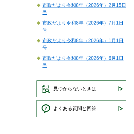
市政だより令和8年（2026年）2月15日
号
市政だより令和8年（2026年）7月1日
号
市政だより令和8年（2026年）1月1日
号
市政だより令和8年（2026年）6月1日
号
見つからないときは
よくある質問と回答