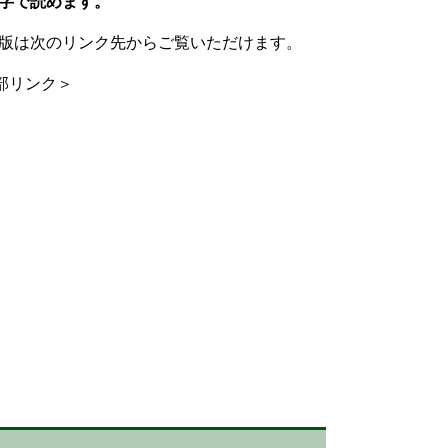
字で読めます。
版は次のリンク先からご覧いただけます。
部リンク＞