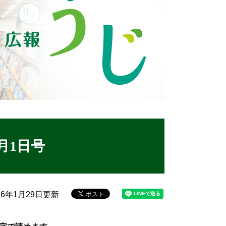
月1日号
26年1月29日更新