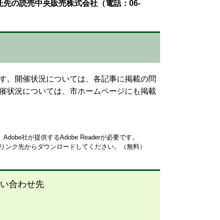
先の読売中央販売株式会社（電話：06-
す。開催状況については、各記事に掲載の問
催状況については、市ホームページにも掲載
obe社が提供するAdobe Readerが必要です。
ナーのリンク先からダウンロードしてください。（無料）
い合わせ先