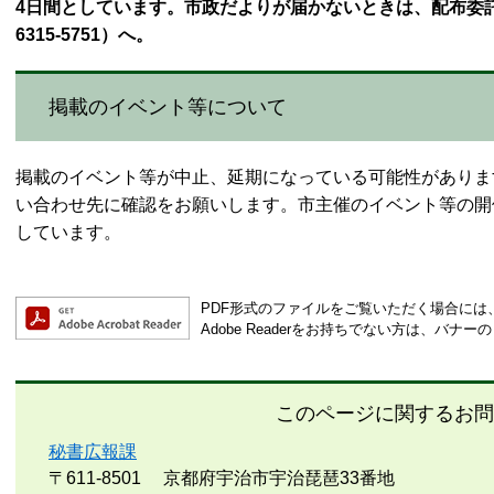
4日間としています。市政だよりが届かないときは、配布委託
6315-5751）へ。
掲載のイベント等について​
掲載のイベント等が中止、延期になっている可能性がありま
い合わせ先に確認をお願いします。市主催のイベント等の開
しています。
PDF形式のファイルをご覧いただく場合には、Ad
Adobe Readerをお持ちでない方は、バ
このページに関するお問
秘書広報課
〒611-8501
京都府宇治市宇治琵琶33番地