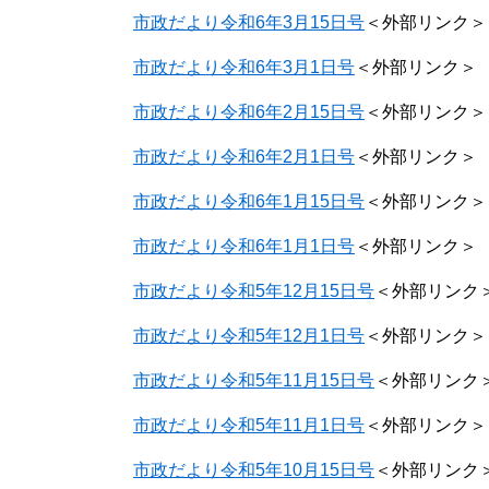
市政だより令和6年3月15日号
＜外部リンク＞
市政だより令和6年3月1日号
＜外部リンク＞
市政だより令和6年2月15日号
＜外部リンク＞
市政だより令和6年2月1日号
＜外部リンク＞
市政だより令和6年1月15日号
＜外部リンク＞
市政だより令和6年1月1日号
＜外部リンク＞
市政だより令和5年12月15日号
＜外部リンク
市政だより令和5年12月1日号
＜外部リンク＞
市政だより令和5年11月15日号
＜外部リンク
市政だより令和5年11月1日号
＜外部リンク＞
市政だより令和5年10月15日号
＜外部リンク