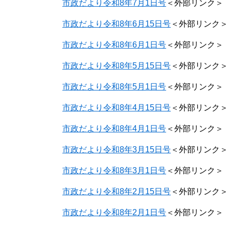
市政だより令和8年7月1日号
＜外部リンク＞
市政だより令和8年6月15日号
＜外部リンク＞
市政だより令和8年6月1日号
＜外部リンク＞
市政だより令和8年5月15日号
＜外部リンク＞
市政だより令和8年5月1日号
＜外部リンク＞
市政だより令和8年4月15日号
＜外部リンク＞
市政だより令和8年4月1日号
＜外部リンク＞
市政だより令和8年3月15日号
＜外部リンク＞
市政だより令和8年3月1日号
＜外部リンク＞
市政だより令和8年2月15日号
＜外部リンク＞
市政だより令和8年2月1日号
＜外部リンク＞