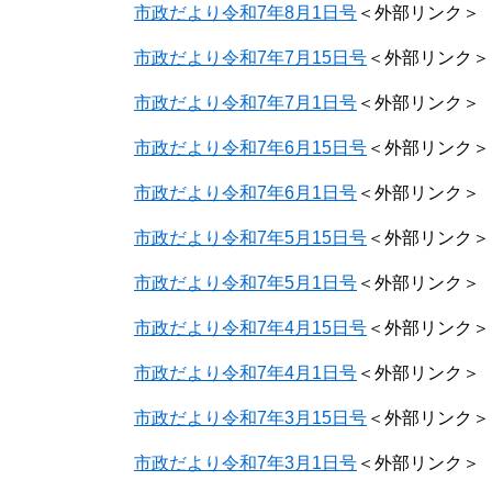
市政だより令和7年8月1日号
＜外部リンク＞
市政だより令和7年7月15日号
＜外部リンク＞
市政だより令和7年7月1日号
＜外部リンク＞
市政だより令和7年6月15日号
＜外部リンク＞
市政だより令和7年6月1日号
＜外部リンク＞
市政だより令和7年5月15日号
＜外部リンク＞
市政だより令和7年5月1日号
＜外部リンク＞
市政だより令和7年4月15日号
＜外部リンク＞
市政だより令和7年4月1日号
＜外部リンク＞
市政だより令和7年3月15日号
＜外部リンク＞
市政だより令和7年3月1日号
＜外部リンク＞