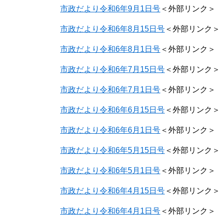
市政だより令和6年9月1日号
＜外部リンク＞
市政だより令和6年8月15日号
＜外部リンク＞
市政だより令和6年8月1日号
＜外部リンク＞
市政だより令和6年7月15日号
＜外部リンク＞
市政だより令和6年7月1日号
＜外部リンク＞
市政だより令和6年6月15日号
＜外部リンク＞
市政だより令和6年6月1日号
＜外部リンク＞
市政だより令和6年5月15日号
＜外部リンク＞
市政だより令和6年5月1日号
＜外部リンク＞
市政だより令和6年4月15日号
＜外部リンク＞
市政だより令和6年4月1日号
＜外部リンク＞