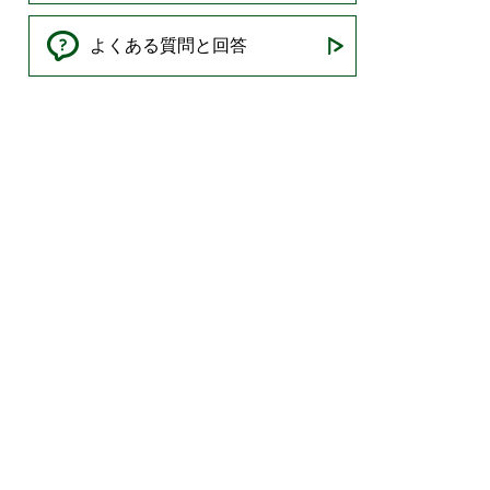
よくある質問と回答