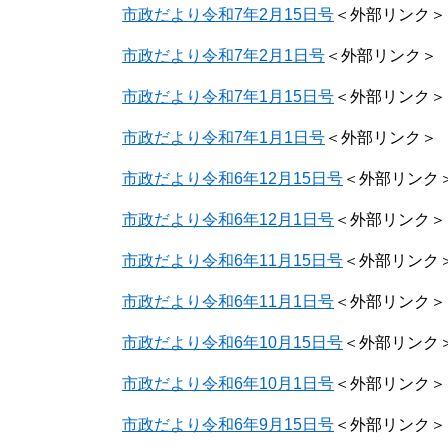
市政だより令和7年2月15日号
＜外部リンク＞
市政だより令和7年2月1日号
＜外部リンク＞
市政だより令和7年1月15日号
＜外部リンク＞
市政だより令和7年1月1日号
＜外部リンク＞
市政だより令和6年12月15日号
＜外部リンク
市政だより令和6年12月1日号
＜外部リンク＞
市政だより令和6年11月15日号
＜外部リンク
市政だより令和6年11月1日号
＜外部リンク＞
市政だより令和6年10月15日号
＜外部リンク
市政だより令和6年10月1日号
＜外部リンク＞
市政だより令和6年9月15日号
＜外部リンク＞