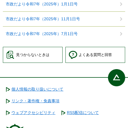
市政だより令和7年（2025年）1月1日号
市政だより令和7年（2025年）11月1日号
市政だより令和7年（2025年）7月1日号
見つからないときは
よくある質問と回答
個人情報の取り扱いについて
リンク・著作権・免責事項
ウェブアクセシビリティ
RSS配信について