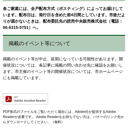
各ご家庭には、全戸配布方式（ポスティング）によってお届けして
います。配布日は、発行日を含めた前4日間としています。市政だよ
りが届かないときは、配布委託先の読売中央販売株式会社（電話：
06-6315-5751）へ。
​掲載のイベント等について
掲載のイベント等が中止、延期になっている可能性があります。開
催状況については、各記事に掲載の問い合わせ先に確認をお願いし
ます。市主催のイベント等の開催状況については、市ホームページ
にも掲載しています。
PDF形式のファイルをご覧いただく場合には、Adobe社が提供するAdobe
Readerが必要です。
Adobe Readerをお持ちでない方は、バナーのリンク先か
らダウンロードしてください。（無料）