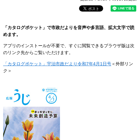
「カタログポケット」で市政だよりを音声や多言語、拡大文字で読
めます。
アプリのインストールが不要で、すぐに閲覧できるブラウザ版は次
のリンク先からご覧いただけます。
「カタログポケット」宇治市政だより令和7年4月1日号
＜外部リン
ク＞