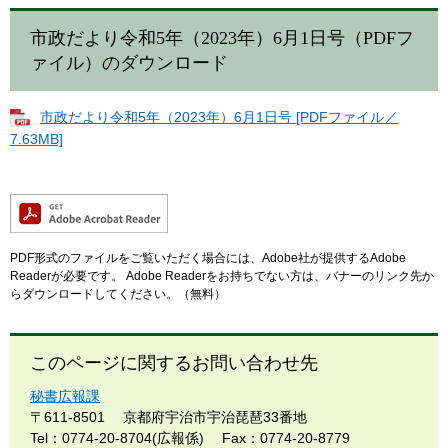
市政だより令和5年（2023年）6月1日号（PDFフ
ァイル）のダウンロード
市政だより令和5年（2023年）6月1日号 [PDFファイル／
7.63MB]
PDF形式のファイルをご覧いただく場合には、Adobe社が提供するAdobe
Readerが必要です。
Adobe Readerをお持ちでない方は、バナーのリンク先か
らダウンロードしてください。（無料）
このページに関するお問い合わせ先
秘書広報課
〒611-8501
京都府宇治市宇治琵琶33番地
Tel：0774-20-8704(広報係)
Fax：0774-20-8779