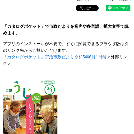
「カタログポケット」で市政だよりを音声や多言語、拡大文字で読
めます。
アプリのインストールが不要で、すぐに閲覧できるブラウザ版は次
のリンク先からご覧いただけます。
「カタログポケット」宇治市政だより令和5年6月1日号
＜外部リン
ク＞