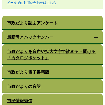
メールでのお問い合わせはこちら
市政だより誌面アンケート
最新号とバックナンバー
市政だよりを音声や拡大文字で読める・聞ける
「カタログポケット」
市政だより電子書籍版
市政だよりの音訳
市民情報短信