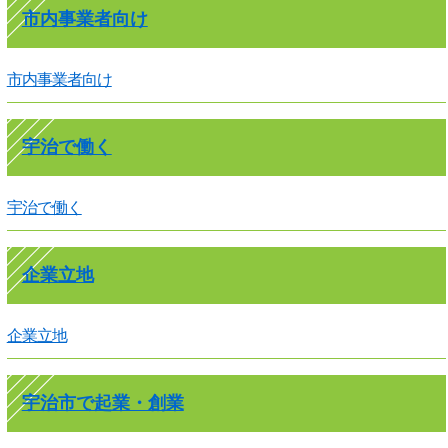
市内事業者向け
市内事業者向け
宇治で働く
宇治で働く
企業立地
企業立地
宇治市で起業・創業