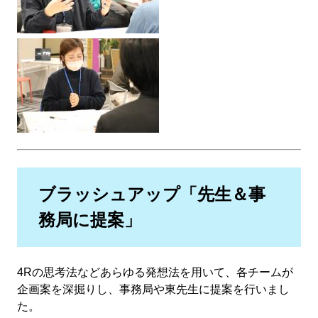
ブラッシュアップ「先生＆事
務局に提案」
4Rの思考法などあらゆる発想法を用いて、各チームが
企画案を深掘りし、事務局や東先生に提案を行いまし
た。