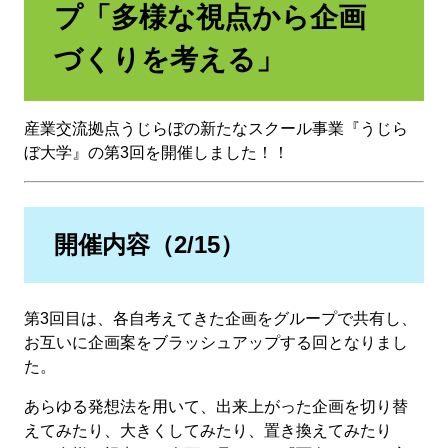
プ「多様な視点から企画
づくりを考える」
産業交流拠点うじらぼの新たなスクール事業『うじら
ぼ大学』の第3回を開催しました！！
開催内容（2/15）
第3回目は、各自考えてきた企画をグループで共有し、
お互いに企画案をブラッシュアップする回となりまし
た。
あらゆる発想法を用いて、出来上がった企画を切り替
えてみたり、大きくしてみたり、置き換えてみたり