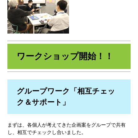
ワークショップ開始！！
グループワーク「相互チェッ
ク＆サポート」
まずは、各個人が考えてきた企画案をグループで共有
し、相互でチェックし合いました。