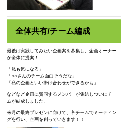
全体共有/チーム編成
最後は実践してみたい企画案を募集し、企画オーナー
が全体に提案！
「私も気になる」
「○○さんのチーム面白そうだな」
「私の企画といい掛け合わせができるかも」
などなど企画に賛同するメンバーが集結しついにチー
ムが結成しました。
来月の最終プレゼンに向けて、各チームでミーティン
グを行い、企画を創っていきます！！