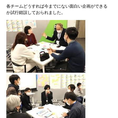
各チームどうすれば今までにない面白い企画ができる
か試行錯誤しておられました。