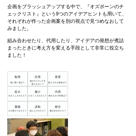
企画をブラッシュアップする中で、『オズボーンのチ
ェックリスト』という9つのアイデアヒントも用いて、
それぞれが作った企画案を別の視点で見つめなおして
みました。
組み合わせたり、代用したり、アイデアの発想が煮詰
まったときに考え方を変える手段として非常に役立ち
ました！