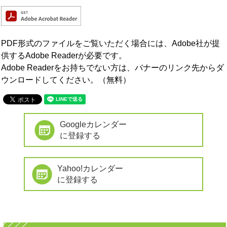
PDF形式のファイルをご覧いただく場合には、Adobe社が提
供するAdobe Readerが必要です。
Adobe Readerをお持ちでない方は、バナーのリンク先からダ
ウンロードしてください。（無料）
Googleカレンダー
に登録する
Yahoo!カレンダー
に登録する