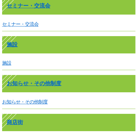
セミナー・交流会
セミナー・交流会
施設
施設
お知らせ・その他制度
お知らせ・その他制度
商店街