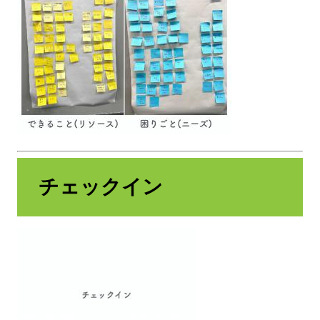
チェックイン