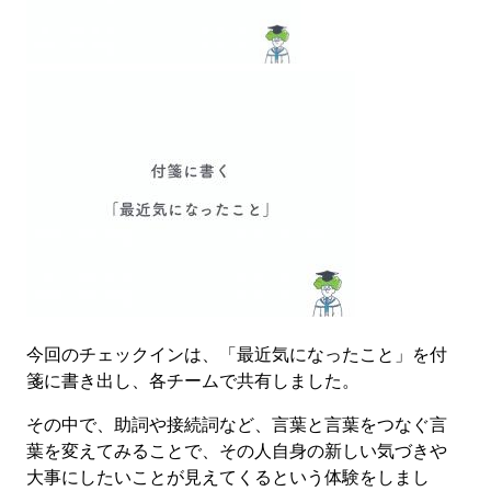
今回のチェックインは、「最近気になったこと」を付
箋に書き出し、各チームで共有しました。
その中で、助詞や接続詞など、言葉と言葉をつなぐ言
葉を変えてみることで、その人自身の新しい気づきや
大事にしたいことが見えてくるという体験をしまし