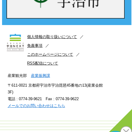
個人情報の取り扱いについて
免責事項
このホームページについて
RSS配信について
産業観光部
産業振興課
〒611-0021 京都府宇治市宇治琵琶45番地の13(産業会館
3F)
電話 : 0774-39-9621 Fax : 0774-39-9622
メールでのお問い合わせはこちら