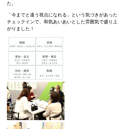
た。
「今までと違う視点になれる」という気づきがあった
チェックインで、和気あいあいとした雰囲気で盛り上
がりました！