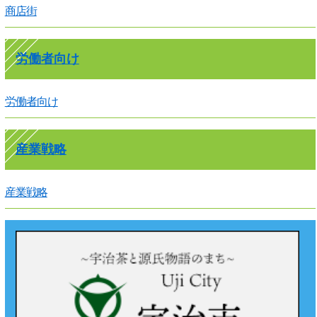
商店街
労働者向け
労働者向け
産業戦略
産業戦略