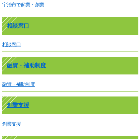
宇治市で起業・創業
相談窓口
相談窓口
融資・補助制度
融資・補助制度
創業支援
創業支援