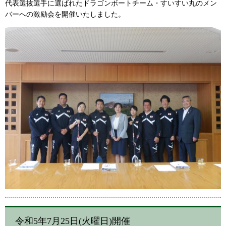
代表選抜選手に選ばれたドラゴンボートチーム・すいすい丸のメン
バーへの激励会を開催いたしました。
令和5年7月25日(火曜日)開催