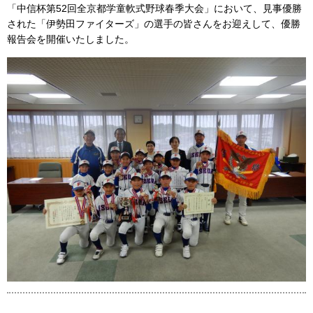
「中信杯第52回全京都学童軟式野球春季大会」において、見事優勝
された「伊勢田ファイターズ」の選手の皆さんをお迎えして、優勝
報告会を開催いたしました。