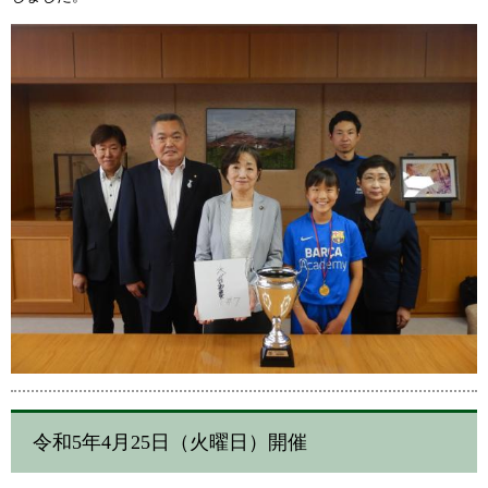
令和5年4月25日（火曜日）開催