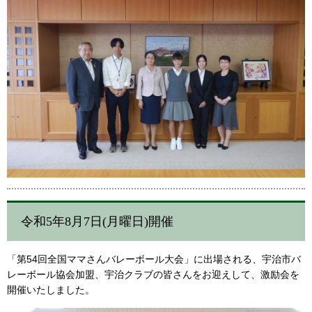
令和5年8月7日(月曜日)開催
「第54回全国ママさんバレーボール大会」に出場される、宇治市バ
レーボール協会加盟、宇治クラブの皆さんをお迎えして、激励会を
開催いたしました。