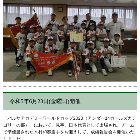
令和5年6月23日(金曜日)開催
「バルサアカデミーワールドカップ2023（アンダー14ガールズカテ
ゴリーの部）」において、見事、日本代表として出場され、チーム
で準優勝された木村和奏選手をお迎えして、成績報告会を開催いた
しました。