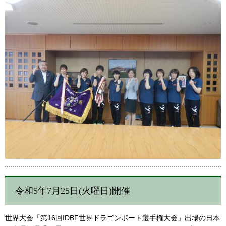
令和5年7月25日(火曜日)開催
世界大会「第16回IDBF世界ドラゴンボート選手権大会」出場の日本