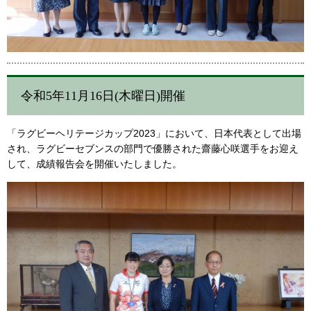
令和5年11月16日(木曜日)開催
「ラグビーヘリテージカップ2023」において、日本代表として出場
され、ラグビーセブンスの部門で優勝された齋藤心咲選手をお迎え
して、成績報告会を開催いたしました。