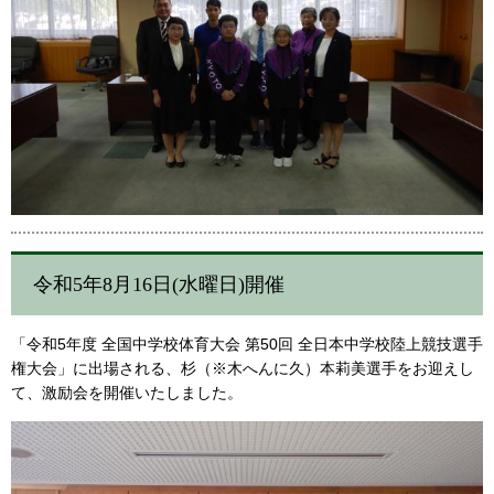
令和5年8月16日(水曜日)開催
「令和5年度 全国中学校体育大会 第50回 全日本中学校陸上競技選手
権大会」に出場される、杉（※木へんに久）本莉美選手をお迎えし
て、激励会を開催いたしました。