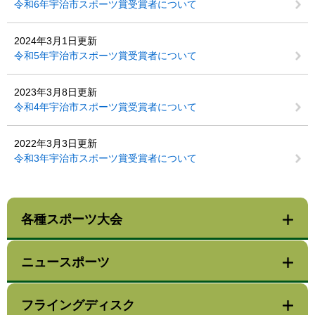
令和6年宇治市スポーツ賞受賞者について
2024年3月1日更新
令和5年宇治市スポーツ賞受賞者について
2023年3月8日更新
令和4年宇治市スポーツ賞受賞者について
2022年3月3日更新
令和3年宇治市スポーツ賞受賞者について
各種スポーツ大会
ニュースポーツ
フライングディスク