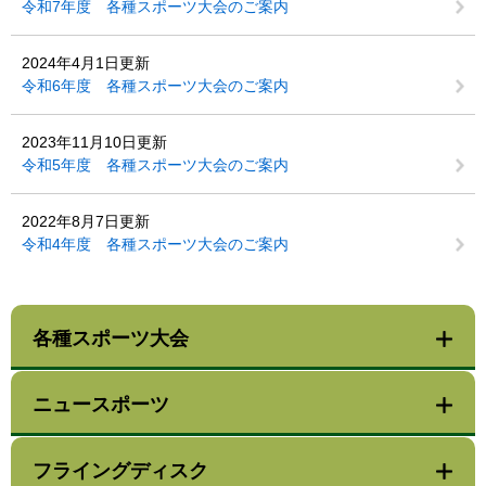
令和7年度 各種スポーツ大会のご案内
2024年4月1日更新
令和6年度 各種スポーツ大会のご案内
2023年11月10日更新
令和5年度 各種スポーツ大会のご案内
2022年8月7日更新
令和4年度 各種スポーツ大会のご案内
各種スポーツ大会
ニュースポーツ
フライングディスク