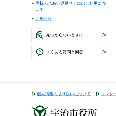
巨椋ふれあい運動ひろばのご利用につ
いて
お知らせ
見つからないときは
よくある質問と回答
個人情報の取り扱いについて
リンク