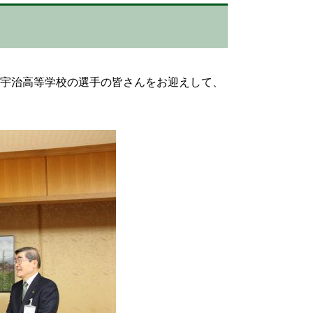
館宇治高等学校の選手の皆さんをお迎えして、