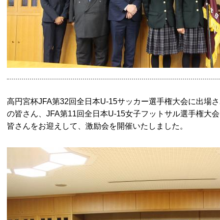
高円宮杯JFA第32回全日本U-15サッカー選手権大会に出
の皆さん、JFA第11回全日本U-15女子フットサル選手権大会
皆さんをお迎えして、激励会を開催いたしました。