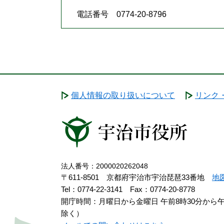
電話番号 0774-20-8796
個人情報の取り扱いについて
リンク
法人番号：2000020262048
〒611-8501 京都府宇治市宇治琵琶33番地
地
Tel：0774-22-3141
Fax：0774-20-8778
開庁時間：月曜日から金曜日 午前8時30分から
除く）