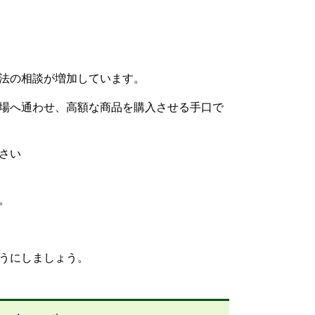
法の相談が増加しています。
場へ通わせ、高額な商品を購入させる手口で
さい
。
うにしましょう。