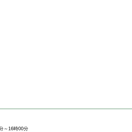
分～16時00分