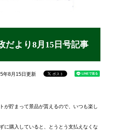
政だより8月15日号記事
25年8月15日更新
トが貯まって景品が貰えるので、いつも楽し
ずに購入していると、とうとう支払えなくな