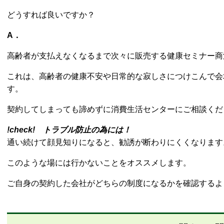
どうすれば良いですか？
A．
高齢者が支払えなくなるまで次々に販売する健康セミナー商
これは、高齢者の健康不安や日常的な寂しさにつけこんで会
す。
契約してしまっても諦めずに消費生活センターにご相談くだ
!check! トラブル防止の為には！
通い続けて顔見知りになると、勧誘が断わりにくくなります
このような場には行かないことをオススメします。​
ご自身の契約した会社がどちらの制度になるかを確認するよ