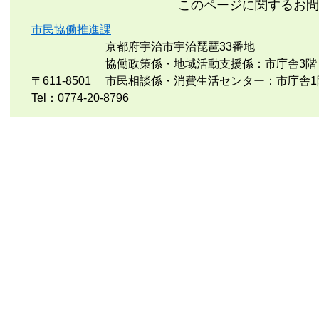
このページに関するお問
市民協働推進課
京都府宇治市宇治琵琶33番地
協働政策係・地域活動支援係：市庁舎3階
〒611-8501
市民相談係・消費生活センター：市庁舎1
Tel：0774-20-8796