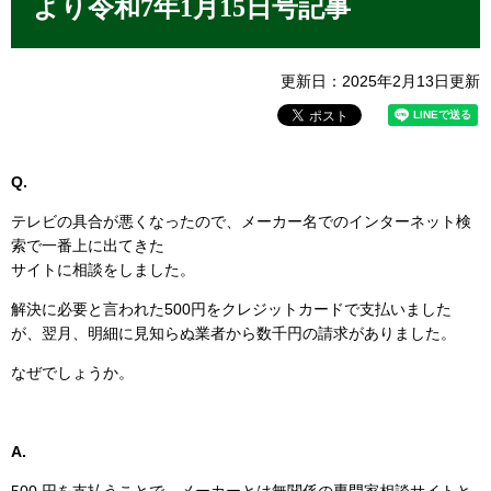
より令和7年1月15日号記事
更新日：2025年2月13日更新
Q.
テレビの具合が悪くなったので、メーカー名でのインターネット検
索で一番上に出てきた
サイトに相談をしました。
解決に必要と言われた500円をクレジットカードで支払いました
が、翌月、明細に見知らぬ業者から数千円の請求がありました。
なぜでしょうか。
A.