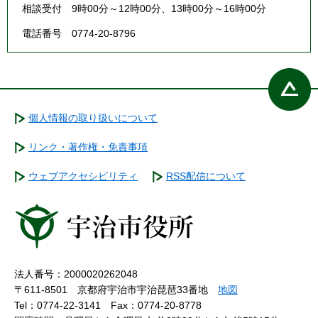
相談受付 9時00分～12時00分、13時00分～16時00分
電話番号 0774-20-8796
個人情報の取り扱いについて
リンク・著作権・免責事項
ウェブアクセシビリティ
RSS配信について
法人番号：2000020262048
〒611-8501 京都府宇治市宇治琵琶33番地
地図
Tel：0774-22-3141
Fax：0774-20-8778