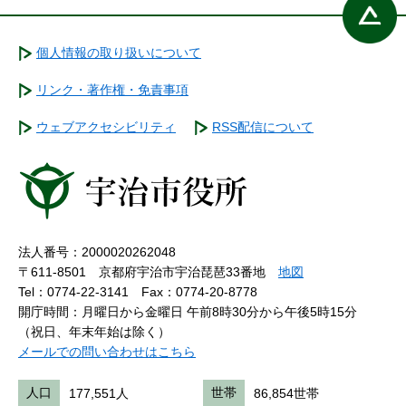
個人情報の取り扱いについて
リンク・著作権・免責事項
ウェブアクセシビリティ
RSS配信について
法人番号：2000020262048
〒611-8501 京都府宇治市宇治琵琶33番地
地図
Tel：0774-22-3141
Fax：0774-20-8778
開庁時間：月曜日から金曜日 午前8時30分から午後5時15分
（祝日、年末年始は除く）
メールでの問い合わせはこちら
人口
177,551人
世帯
86,854世帯