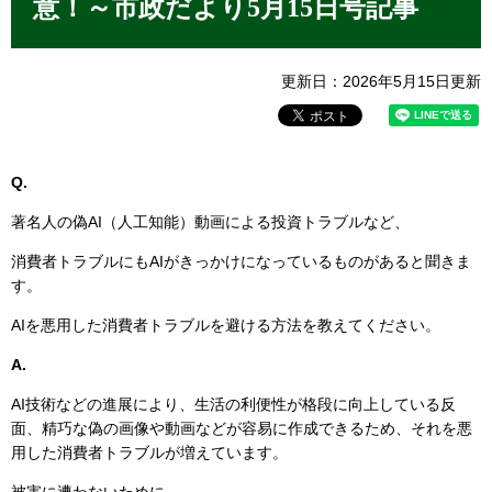
意！～市政だより5月15日号記事
更新日：2026年5月15日更新
Q.
著名人の偽AI（人工知能）動画による投資トラブルなど、
消費者トラブルにもAIがきっかけになっているものがあると聞きま
す。
AIを悪用した消費者トラブルを避ける方法を教えてください。
A.
AI技術などの進展により、生活の利便性が格段に向上している反
面、精巧な偽の画像や動画などが容易に作成できるため、それを悪
用した消費者トラブルが増えています。