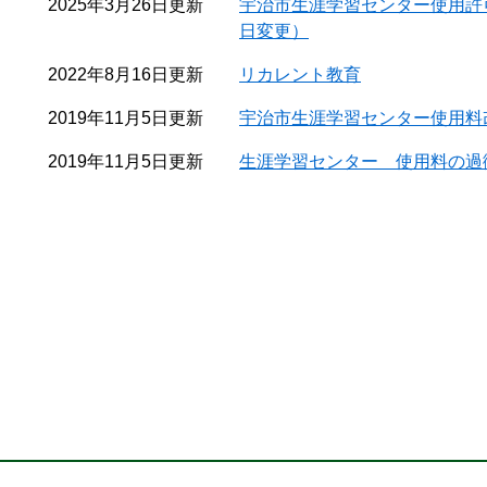
2025年3月26日更新
宇治市生涯学習センター使用許
日変更）
2022年8月16日更新
リカレント教育
2019年11月5日更新
宇治市生涯学習センター使用料改
2019年11月5日更新
生涯学習センター 使用料の過