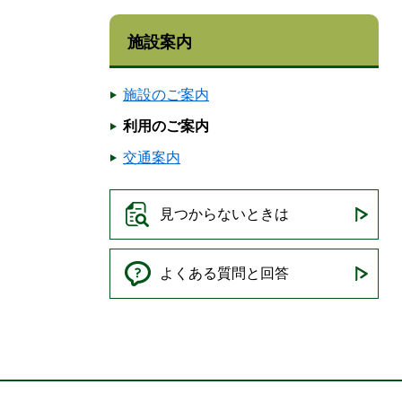
施設案内
施設のご案内
利用のご案内
交通案内
見つからないときは
よくある質問と回答