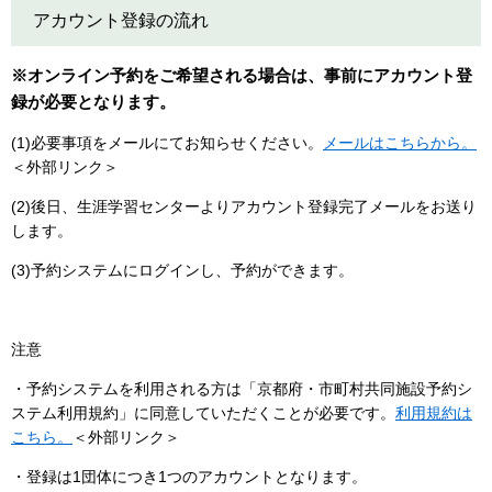
アカウント登録の流れ
※オンライン予約をご希望される場合は、事前にアカウント登
録が必要となります。
(1)必要事項をメールにてお知らせください。
メールはこちらから。
＜外部リンク＞
(2)後日、生涯学習センターよりアカウント登録完了メールをお送り
します。
(3)予約システムにログインし、予約ができます。
注意
・予約システムを利用される方は「京都府・市町村共同施設予約シ
ステム利用規約」に同意していただくことが必要です。
利用規約は
こちら。
＜外部リンク＞
・登録は1団体につき1つのアカウントとなります。