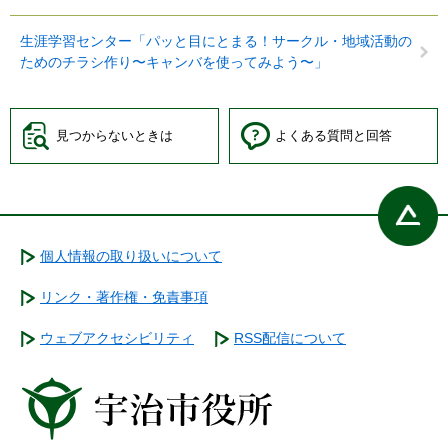
生涯学習センター「パッと目にとまる！サークル・地域活動の
ためのチラシ作り〜キャンバを使ってみよう〜」
見つからないときは
よくある質問と回答
個人情報の取り扱いについて
リンク・著作権・免責事項
ウェブアクセシビリティ
RSS配信について