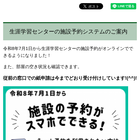
生涯学習センターの施設予約システムのご案内
令和8年7月1日から生涯学習センターの施設予約がオンラインでで
きるようになりました！
また、部屋の空き状況も確認できます。
従前の窓口での紙申請は今までどおり受け付けしています!(^^)!​