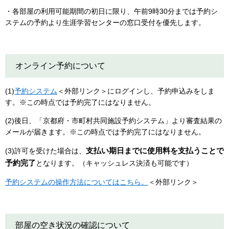
・各部屋の利用可能期間の初日に限り、午前9時30分までは予約シ
ステムの予約より生涯学習センターの窓口受付を優先します。
オンライン予約について
(1)
予約システム
＜外部リンク＞
にログインし、予約申込みをしま
す。※この時点では予約完了にはなりません。
(2)後日、「京都府・市町村共同施設予約システム」より審査結果の
メールが届きます。※この時点では予約完了にはなりません。
支払い期日までに使用料を支払うことで
(3)許可を受けた場合は、
予約完了
となります。（キャッシュレス決済も可能です）
予約システムの操作方法についてはこちら。
＜外部リンク＞
部屋の空き状況の確認について