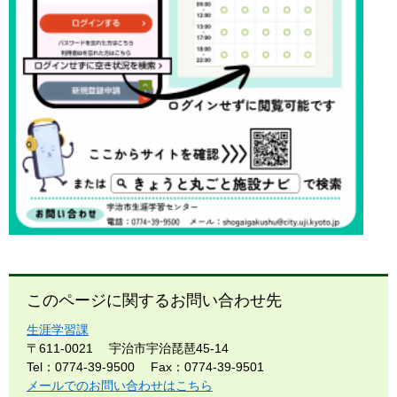
このページに関するお問い合わせ先
生涯学習課
〒611-0021
宇治市宇治琵琶45-14
Tel：0774-39-9500
Fax：0774-39-9501
メールでのお問い合わせはこちら