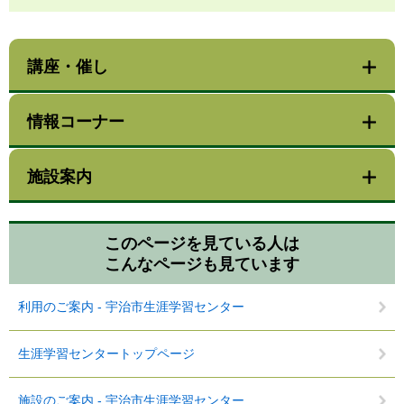
講座・催し
情報コーナー
施設案内
このページを見ている人は
こんなページも見ています
利用のご案内 - 宇治市生涯学習センター
生涯学習センタートップページ
施設のご案内 - 宇治市生涯学習センター