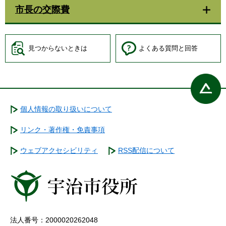
市長の交際費
見つからないときは
よくある質問と回答
個人情報の取り扱いについて
リンク・著作権・免責事項
ウェブアクセシビリティ
RSS配信について
法人番号：2000020262048