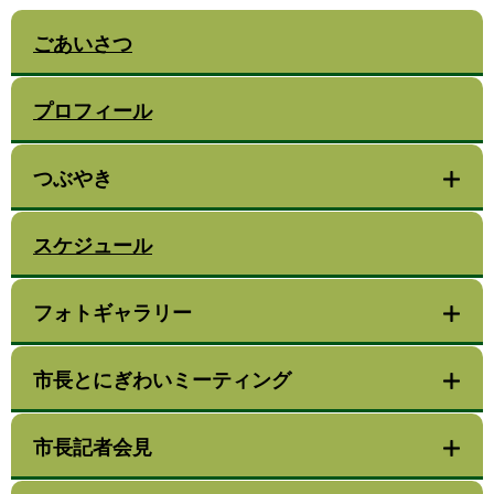
ごあいさつ
プロフィール
つぶやき
スケジュール
フォトギャラリー
市長とにぎわいミーティング
市長記者会見