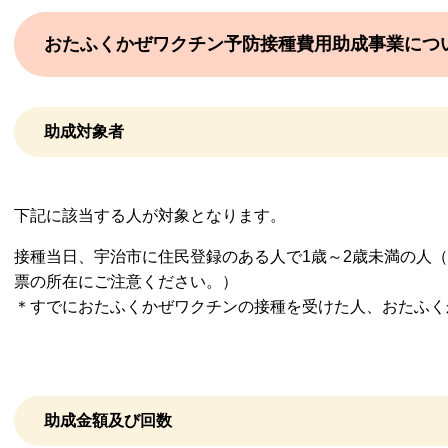
おたふくかぜワクチン予防接種費用助成事業につ
助成対象者
下記に該当する人が対象となります。
接種当日、宇治市に住民登録のある人で1歳～2歳未満の人
票の所在にご注意ください。）
＊すでにおたふくかぜワクチンの接種を受けた人、おたふく
助成金額及び回数