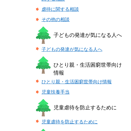
虐待に関する相談
その他の相談
子どもの発達が気になる人へ
子どもの発達が気になる人へ
ひとり親・生活困窮世帯向け
情報
ひとり親・生活困窮世帯向け情報
児童扶養手当
児童虐待を防止するために
児童虐待を防止するために