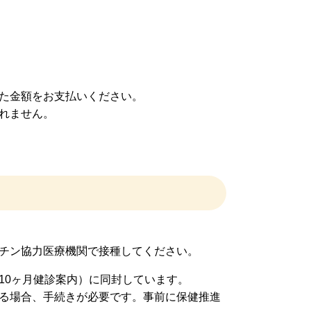
た金額をお支払いください。
れません。
クチン協力医療機関で接種してください。
10ヶ月健診案内）に同封しています。
る場合、手続きが必要です。事前に保健推進