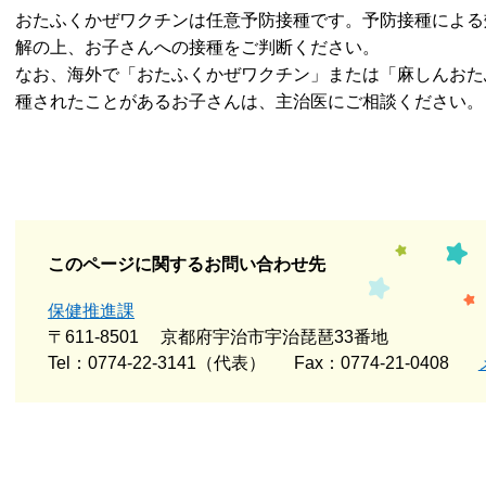
​おたふくかぜワクチンは任意予防接種です。予防接種によ
解の上、お子さんへの接種をご判断ください。
なお、海外で「おたふくかぜワクチン」または「麻しんおた
種されたことがあるお子さんは、主治医にご相談ください。
このページに関するお問い合わせ先
保健推進課
〒611-8501
京都府宇治市宇治琵琶33番地
Tel：0774-22-3141（代表）
Fax：0774-21-0408