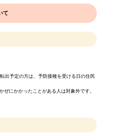
いて
（転出予定の方は、予防接種を受ける日の住民
かぜにかかったことがある人は対象外です。