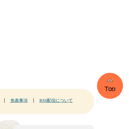
免責事項
RSS配信について