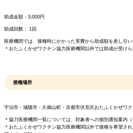
助成金額：3,000円
助成回数： 1回
医療機関では、接種時にかかった実費から助成額を差し引い
＊おたふくかぜワクチン協力医療機関以外では助成が受けら
接種場所
​宇治市・城陽市・久御山町・京都市伏見区おたふくかぜワ
＊協力医療機関一覧については、対象者への個別通知案内（
＊おたふくかぜワクチン協力医療機関以外で接種を希望され