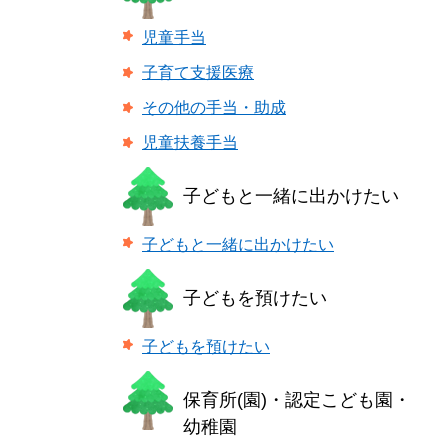
児童手当
子育て支援医療
その他の手当・助成
児童扶養手当
子どもと一緒に出かけたい
子どもと一緒に出かけたい
子どもを預けたい
子どもを預けたい
保育所(園)・認定こども園・
幼稚園