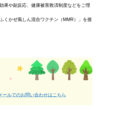
る効果や副反応、健康被害救済制度などをご理
ふくかぜ風しん混合ワクチン（MMR）」を接
メールでのお問い合わせはこちら