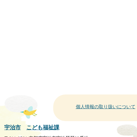
個人情報の取り扱いについて
宇治市
こども福祉課