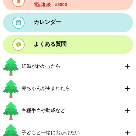
電話相談 #8000
カレンダー
よくある質問
妊娠がわかったら
赤ちゃんが生まれたら
各種手当や助成など
子どもと一緒に出かけたい