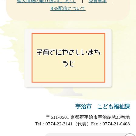
個人情報の取り扱いについて
免責事項
RSS配信について
宇治市
こども福祉課
〒611-8501 京都府宇治市宇治琵琶33番地
Tel：0774-22-3141（代表）
Fax：0774-21-0408