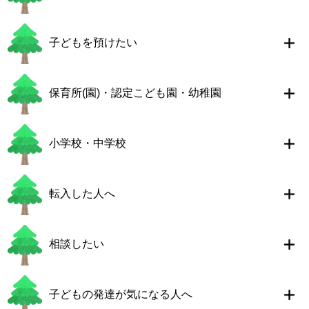
子どもを預けたい
保育所(園)・認定こども園・幼稚園
小学校・中学校
転入した人へ
相談したい
子どもの発達が気になる人へ