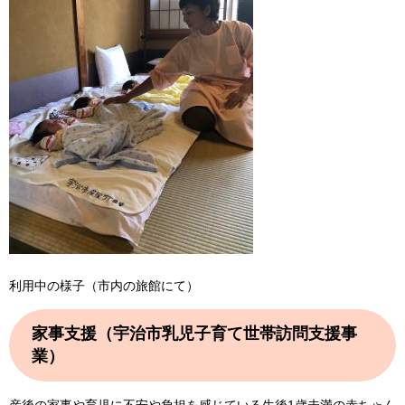
利用中の様子（市内の旅館にて）
家事支援（宇治市乳児子育て世帯訪問支援事
業）