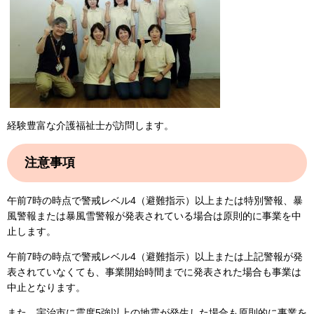
経験豊富な介護福祉士が訪問します。​
注意事項
午前7時の時点で警戒レベル4（避難指示）以上または特別警報、暴
風警報または暴風雪警報が発表されている場合は原則的に事業を中
止します。
午前7時の時点で警戒レベル4（避難指示）以上または上記警報が発
表されていなくても、事業開始時間までに発表された場合も事業は
中止となります。
また、宇治市に震度5強以上の地震が発生した場合も原則的に事業を