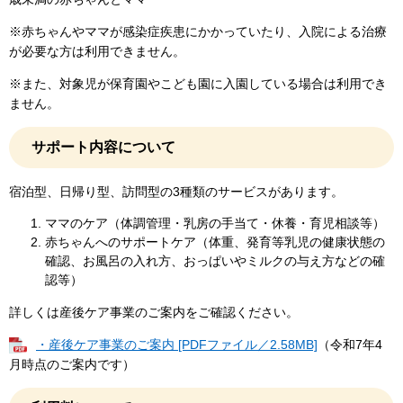
※赤ちゃんやママが感染症疾患にかかっていたり、入院による治療
が必要な方は利用できません。
※また、対象児が保育園やこども園に入園している場合は利用でき
ません。
サポート内容について
宿泊型、日帰り型、訪問型の3種類のサービスがあります。
ママのケア（体調管理・乳房の手当て・休養・育児相談等）
赤ちゃんへのサポートケア（体重、発育等乳児の健康状態の
確認、お風呂の入れ方、おっぱいやミルクの与え方などの確
認等）
詳しくは産後ケア事業のご案内をご確認ください。
・産後ケア事業のご案内 [PDFファイル／2.58MB]
（令和7年4
月時点のご案内です）