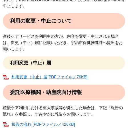
中止します。
利用の変更・中止について
産後ケアサービスを利用中の方が、内容を変更・中止される場合
は、変更（中止）届に記載いただき、宇治市保健推進課へ提出をお
願いします。
利用変更（中止）届
利用変更（中止）届[PDFファイル／76KB]
委託医療機関・助産院向け情報
産後ケア利用における重大事故等が発生した場合は、下記「報告の
流れ」を参照し、すみやかに報告をお願いします。
報告の流れ [PDFファイル／426KB]