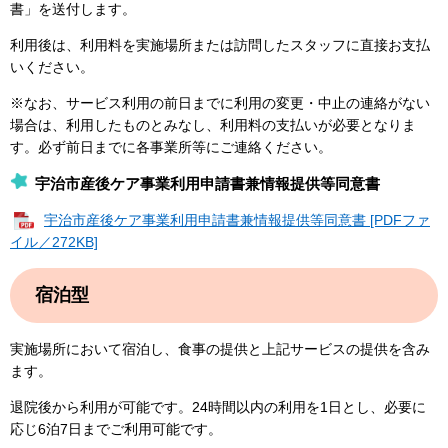
書」を送付します。
利用後は、利用料を実施場所または訪問したスタッフに直接お支払
いください。
※なお、サービス利用の前日までに利用の変更・中止の連絡がない
場合は、利用したものとみなし、利用料の支払いが必要となりま
す。必ず前日までに各事業所等にご連絡ください。
宇治市産後ケア事業利用申請書兼情報提供等同意書
宇治市産後ケア事業利用申請書兼情報提供等同意書 [PDFファ
イル／272KB]
宿泊型
実施場所において宿泊し、食事の提供と上記サービスの提供を含み
ます。
退院後から利用が可能です。24時間以内の利用を1日とし、必要に
応じ6泊7日までご利用可能です。