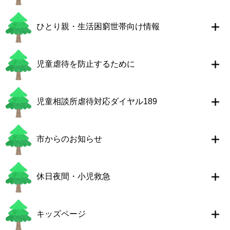
ひとり親・生活困窮世帯向け情報
児童虐待を防止するために
児童相談所虐待対応ダイヤル189
市からのお知らせ
休日夜間・小児救急
キッズページ