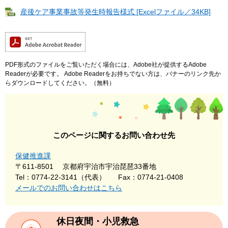
産後ケア事業事故等発生時報告様式 [Excelファイル／34KB]
PDF形式のファイルをご覧いただく場合には、Adobe社が提供するAdobe
Readerが必要です。
Adobe Readerをお持ちでない方は、バナーのリンク先か
らダウンロードしてください。（無料）
このページに関するお問い合わせ先
保健推進課
〒611-8501
京都府宇治市宇治琵琶33番地
Tel：0774-22-3141（代表）
Fax：0774-21-0408
メールでのお問い合わせはこちら
休日夜間・小児救急