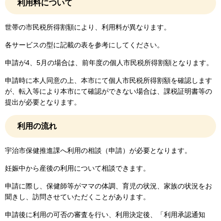
利用料について
世帯の市民税所得割額により、利用料が異なります。
各サービスの型に記載の表を参考にしてください。
申請が4、5月の場合は、前年度の個人市民税所得割額となります。
申請時に本人同意の上、本市にて個人市民税所得割額を確認します
が、転入等により本市にて確認ができない場合は、課税証明書等の
提出が必要となります。
利用の流れ
宇治市保健推進課へ利用の相談（申請）が必要となります。
妊娠中から産後の利用について相談できます。
申請に際し、保健師等がママの体調、育児の状況、家族の状況をお
聞きし、訪問させていただくことがあります。
申請後に利用の可否の審査を行い、利用決定後、「利用承認通知