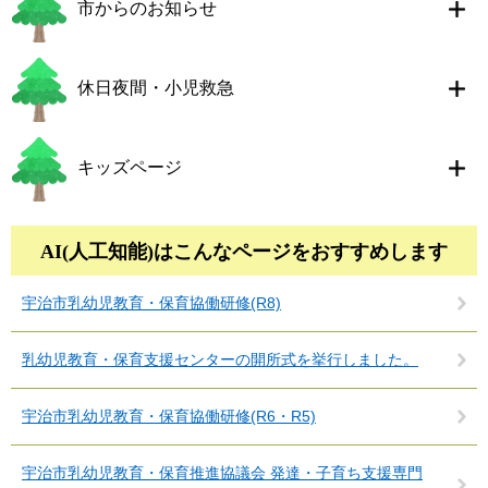
市からのお知らせ
休日夜間・小児救急
キッズページ
AI(人工知能)は
こんなページをおすすめします
宇治市乳幼児教育・保育協働研修(R8)
乳幼児教育・保育支援センターの開所式を挙行しました。
宇治市乳幼児教育・保育協働研修(R6・R5)
宇治市乳幼児教育・保育推進協議会 発達・子育ち支援専門