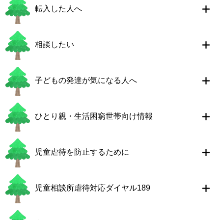
転入した人へ
相談したい
子どもの発達が気になる人へ
ひとり親・生活困窮世帯向け情報
児童虐待を防止するために
児童相談所虐待対応ダイヤル189