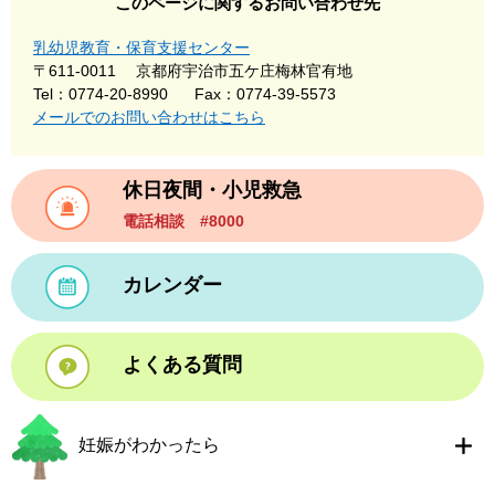
このページに関するお問い合わせ先
乳幼児教育・保育支援センター
〒611-0011
京都府宇治市五ケ庄梅林官有地
Tel：0774-20-8990
Fax：0774-39-5573
メールでのお問い合わせはこちら
休日夜間・小児救急
電話相談 #8000
カレンダー
よくある質問
妊娠がわかったら