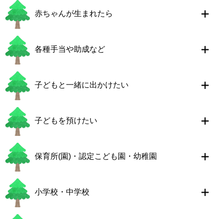
赤ちゃんが生まれたら
各種手当や助成など
子どもと一緒に出かけたい
子どもを預けたい
保育所(園)・認定こども園・幼稚園
小学校・中学校