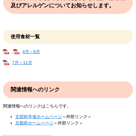
及びアレルゲンについてお知らせします。
使用食材一覧
4月～6月
7月～11月
関連情報へのリンク
関連情報へのリンクはこちらです。
文部科学省ホームページ
＜外部リンク＞
京都府ホームページ
＜外部リンク＞