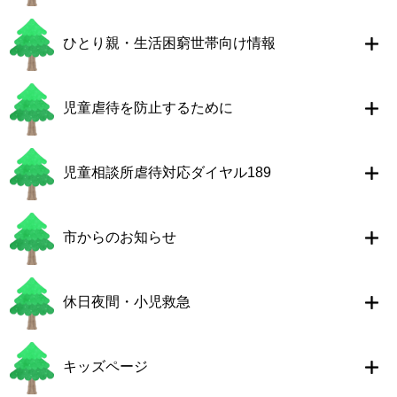
ひとり親・生活困窮世帯向け情報
児童虐待を防止するために
児童相談所虐待対応ダイヤル189
市からのお知らせ
休日夜間・小児救急
キッズページ