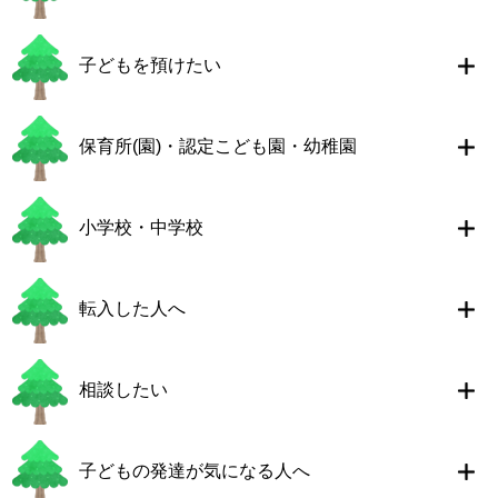
子どもを預けたい
保育所(園)・認定こども園・幼稚園
小学校・中学校
転入した人へ
相談したい
子どもの発達が気になる人へ