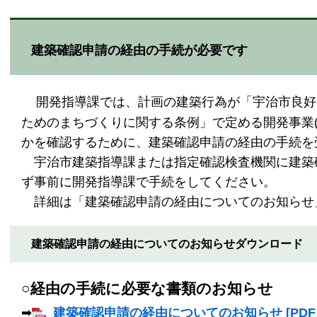
建築確認申請の経由の手続が必要です
開発指導課では、計画の建築行為が「宇治市良好
ためのまちづくりに関する条例」で定める開発事業
かを確認するために、建築確認申請の経由の手続を
宇治市建築指導課または指定確認検査機関に建築
ず事前に開発指導課で手続をしてください。
詳細は「建築確認申請の経由についてのお知らせ
建築確認申請の経由についてのお知らせダウンロード
○経由の手続に必要な書類のお知らせ
➡
建築確認申請の経由についてのお知らせ [PDFフ