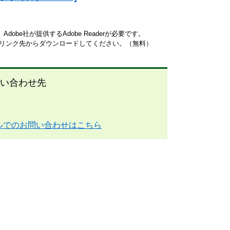
obe社が提供するAdobe Readerが必要です。
ナーのリンク先からダウンロードしてください。（無料）
い合わせ先
ルでのお問い合わせはこちら