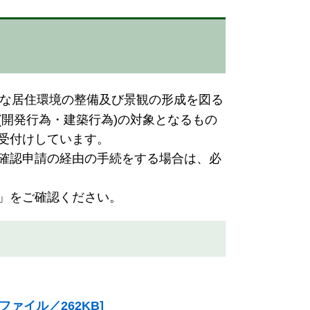
な居住環境の整備及び景観の形成を図る
(開発行為・建築行為)の対象となるもの
受付けしています。
確認申請の経由の手続をする場合は、必
」をご確認ください。
ァイル／262KB]