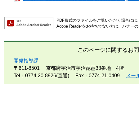
PDF形式のファイルをご覧いただく場合には、Ad
Adobe Readerをお持ちでない方は、バ
このページに関するお問
開発指導課
〒611-8501
京都府宇治市宇治琵琶33番地 4階
Tel：0774-20-8926(直通)
Fax：0774-21-0409
メー