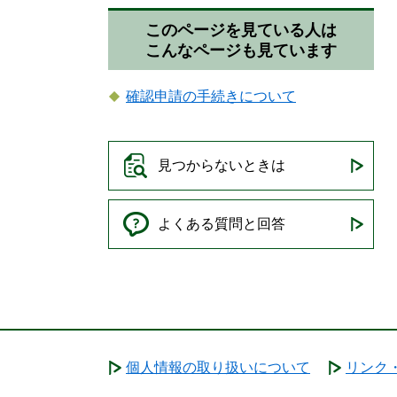
このページを見ている人は
こんなページも見ています
確認申請の手続きについて
見つからないときは
よくある質問と回答
個人情報の取り扱いについて
リンク