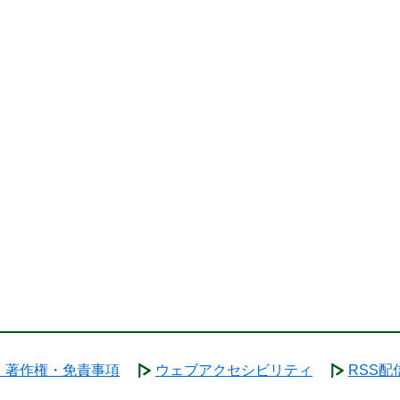
・著作権・免責事項
ウェブアクセシビリティ
RSS配