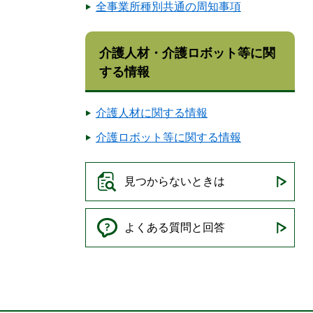
全事業所種別共通の周知事項
介護人材・介護ロボット等に関
する情報
介護人材に関する情報
介護ロボット等に関する情報
見つからないときは
よくある質問と回答