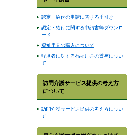
認定・給付の申請に関する手引き
認定・給付に関する申請書等ダウンロ
ード
福祉用具の購入について
軽度者に対する福祉用具の貸与につい
て
訪問介護サービス提供の考え方
について
訪問介護サービス提供の考え方につい
て