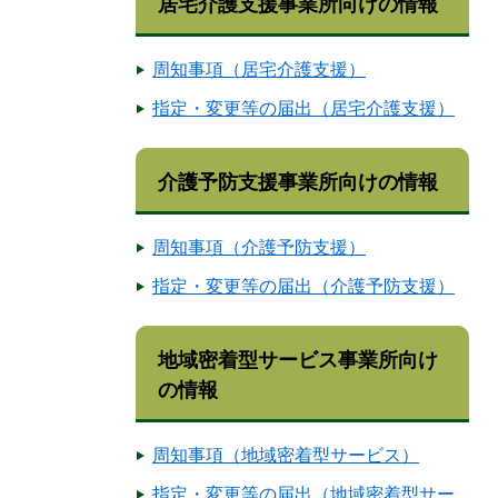
居宅介護支援事業所向けの情報
周知事項（居宅介護支援）
指定・変更等の届出（居宅介護支援）
介護予防支援事業所向けの情報
周知事項（介護予防支援）
指定・変更等の届出（介護予防支援）
地域密着型サービス事業所向け
の情報
周知事項（地域密着型サービス）
指定・変更等の届出（地域密着型サー