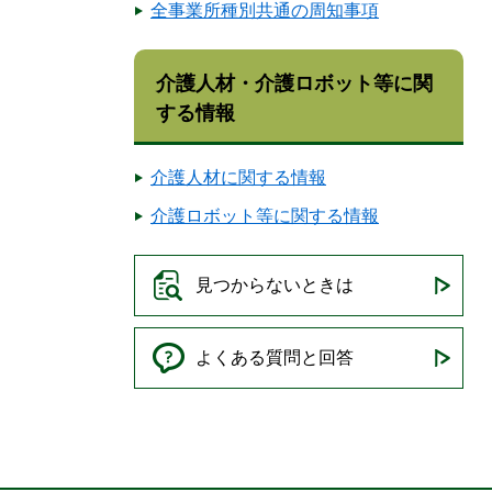
全事業所種別共通の周知事項
介護人材・介護ロボット等に関
する情報
介護人材に関する情報
介護ロボット等に関する情報
見つからないときは
よくある質問と回答