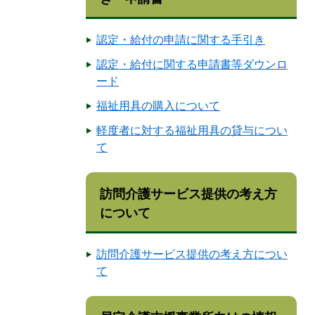
認定・給付の申請に関する手引き
認定・給付に関する申請書等ダウンロ
ード
福祉用具の購入について
軽度者に対する福祉用具の貸与につい
て
訪問介護サービス提供の考え方
について
訪問介護サービス提供の考え方につい
て