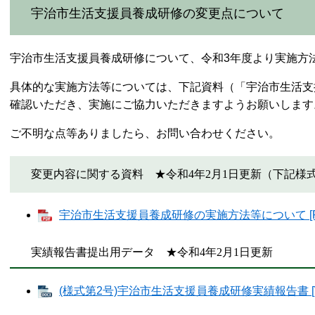
宇治市生活支援員養成研修の変更点について
宇治市生活支援員養成研修について、令和3年度より実施方
具体的な実施方法等については、下記資料（「宇治市生活支
確認いただき、実施にご協力いただきますようお願いします
ご不明な点等ありましたら、お問い合わせください。
変更内容に関する資料 ★令和4年2月1日更新（下記様
宇治市生活支援員養成研修の実施方法等について [PD
実績報告書提出用データ ★令和4年2月1日更新
(様式第2号)宇治市生活支援員養成研修実績報告書 [W