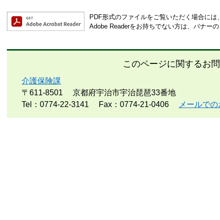
PDF形式のファイルをご覧いただく場合には、Ad
Adobe Readerをお持ちでない方は、バ
このページに関するお問
介護保険課
〒611-8501
京都府宇治市宇治琵琶33番地
Tel：0774-22-3141
Fax：0774-21-0406
メールでの