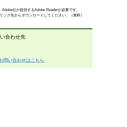
obe社が提供するAdobe Readerが必要です。
ナーのリンク先からダウンロードしてください。（無料）
い合わせ先
お問い合わせはこちら