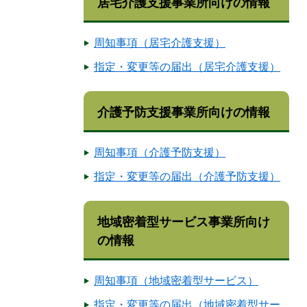
居宅介護支援事業所向けの情報
周知事項（居宅介護支援）
指定・変更等の届出（居宅介護支援）
介護予防支援事業所向けの情報
周知事項（介護予防支援）
指定・変更等の届出（介護予防支援）
地域密着型サービス事業所向け
の情報
周知事項（地域密着型サービス）
指定・変更等の届出（地域密着型サー