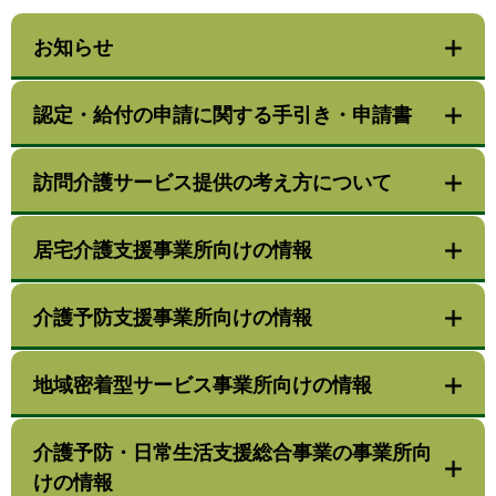
お知らせ
認定・給付の申請に関する手引き・申請書
訪問介護サービス提供の考え方について
居宅介護支援事業所向けの情報
介護予防支援事業所向けの情報
地域密着型サービス事業所向けの情報
介護予防・日常生活支援総合事業の事業所向
けの情報