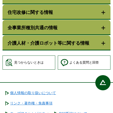
住宅改修に関する情報
全事業所種別共通の情報
介護人材・介護ロボット等に関する情報
見つからないときは
よくある質問と回答
個人情報の取り扱いについて
リンク・著作権・免責事項