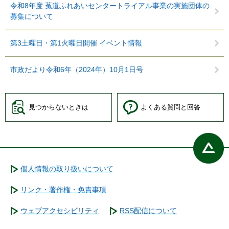
令和8年度 菟道ふれあいセンタートライアル事業の実施団体の
募集について
第3土曜日・第1火曜日開催 イベント情報
市政だより令和6年（2024年）10月1日号
見つからないときは
よくある質問と回答
個人情報の取り扱いについて
リンク・著作権・免責事項
ウェブアクセシビリティ
RSS配信について