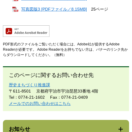
写真図版3 [PDFファイル／8.15MB]
25ページ
PDF形式のファイルをご覧いただく場合には、Adobe社が提供するAdobe
Readerが必要です。
Adobe Readerをお持ちでない方は、バナーのリンク先か
らダウンロードしてください。（無料）
このページに関するお問い合わせ先
歴史まちづくり推進課
〒611-8501
京都府宇治市宇治琵琶33番地 4階
Tel：0774-21-1602
Fax：0774-21-0409
メールでのお問い合わせはこちら
お知らせ