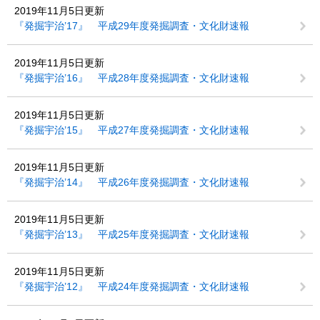
2019年11月5日更新
『発掘宇治’17』 平成29年度発掘調査・文化財速報
2019年11月5日更新
『発掘宇治’16』 平成28年度発掘調査・文化財速報
2019年11月5日更新
『発掘宇治’15』 平成27年度発掘調査・文化財速報
2019年11月5日更新
『発掘宇治’14』 平成26年度発掘調査・文化財速報
2019年11月5日更新
『発掘宇治’13』 平成25年度発掘調査・文化財速報
2019年11月5日更新
『発掘宇治’12』 平成24年度発掘調査・文化財速報