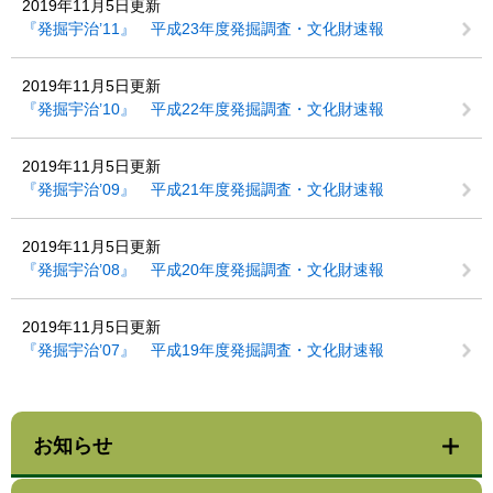
2019年11月5日更新
『発掘宇治’11』 平成23年度発掘調査・文化財速報
2019年11月5日更新
『発掘宇治’10』 平成22年度発掘調査・文化財速報
2019年11月5日更新
『発掘宇治’09』 平成21年度発掘調査・文化財速報
2019年11月5日更新
『発掘宇治’08』 平成20年度発掘調査・文化財速報
2019年11月5日更新
『発掘宇治’07』 平成19年度発掘調査・文化財速報
お知らせ