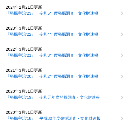
2024年2月21日更新
『発掘宇治’23』 令和5年度発掘調査・文化財速報
2023年3月31日更新
『発掘宇治’22』 令和4年度発掘調査・文化財速報
2022年3月31日更新
『発掘宇治’21』 令和3年度発掘調査・文化財速報
2021年3月31日更新
『発掘宇治’20』 令和2年度発掘調査・文化財速報
2020年3月31日更新
『発掘宇治’19』 令和元年度発掘調査・文化財速報
2020年3月31日更新
『発掘宇治’18』 平成30年度発掘調査・文化財速報