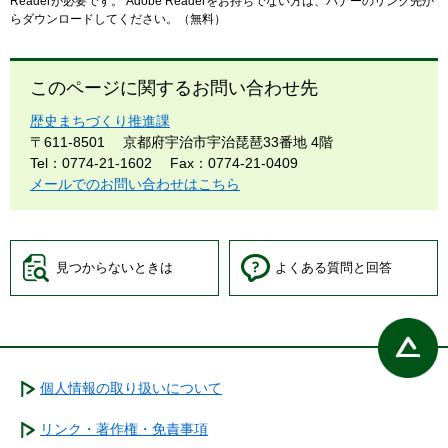
Readerが必要です。
Adobe Readerをお持ちでない方は、バナーのリンク先か
らダウンロードしてください。（無料）
このページに関するお問い合わせ先
歴史まちづくり推進課
〒611-8501
京都府宇治市宇治琵琶33番地 4階
Tel：0774-21-1602
Fax：0774-21-0409
メールでのお問い合わせはこちら
見つからないときは
よくある質問と回答
個人情報の取り扱いについて
リンク・著作権・免責事項