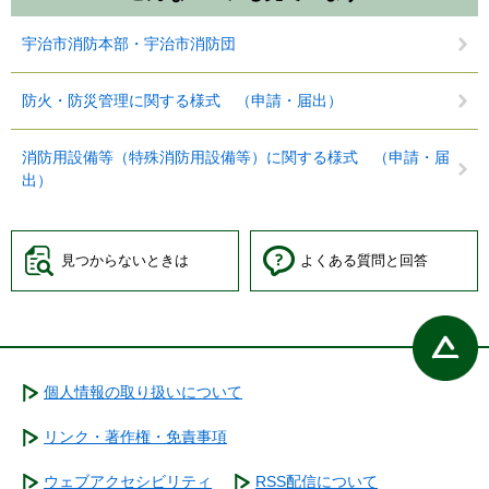
宇治市消防本部・宇治市消防団
防火・防災管理に関する様式 （申請・届出）
消防用設備等（特殊消防用設備等）に関する様式 （申請・届
出）
見つからないときは
よくある質問と回答
個人情報の取り扱いについて
リンク・著作権・免責事項
ウェブアクセシビリティ
RSS配信について