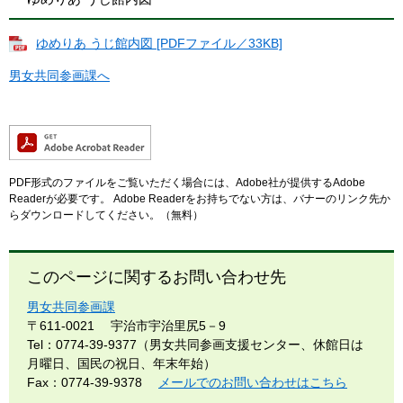
ゆめりあ うじ館内図 [PDFファイル／33KB]
男女共同参画課へ
PDF形式のファイルをご覧いただく場合には、Adobe社が提供するAdobe
Readerが必要です。
Adobe Readerをお持ちでない方は、バナーのリンク先か
らダウンロードしてください。（無料）
このページに関するお問い合わせ先
男女共同参画課
〒611-0021
宇治市宇治里尻5－9
Tel：0774-39-9377（男女共同参画支援センター、休館日は
月曜日、国民の祝日、年末年始）
Fax：0774-39-9378
メールでのお問い合わせはこちら