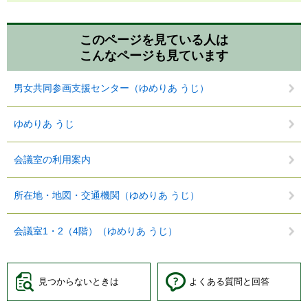
このページを見ている人は
こんなページも見ています
男女共同参画支援センター（ゆめりあ うじ）
ゆめりあ うじ
会議室の利用案内
所在地・地図・交通機関（ゆめりあ うじ）
会議室1・2（4階）（ゆめりあ うじ）
見つからないときは
よくある質問と回答