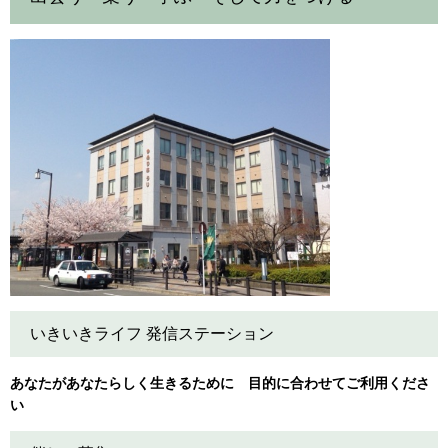
いきいきライフ 発信ステーション
あなたがあなたらしく生きるために 目的に合わせてご利用くださ
い