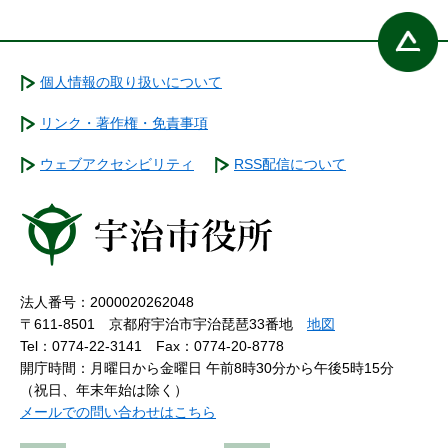
個人情報の取り扱いについて
リンク・著作権・免責事項
ウェブアクセシビリティ
RSS配信について
法人番号：2000020262048
〒611-8501 京都府宇治市宇治琵琶33番地
地図
Tel：0774-22-3141
Fax：0774-20-8778
開庁時間：月曜日から金曜日 午前8時30分から午後5時15分
（祝日、年末年始は除く）
メールでの問い合わせはこちら