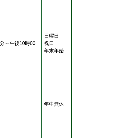
日曜日
0分～午後10時00
祝日
年末年始
年中無休