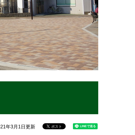
21年3月1日更新