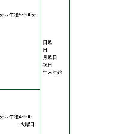
0分～午後5時00分
日曜
日
月曜日
祝日
年末年始
0分～午後4時00
（火曜日
）