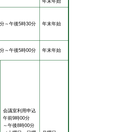
年末年始
0分～午後5時30分
年末年始
0分～午後5時00分
年末年始
会議室利用申込
午前9時00分
～午後8時00分