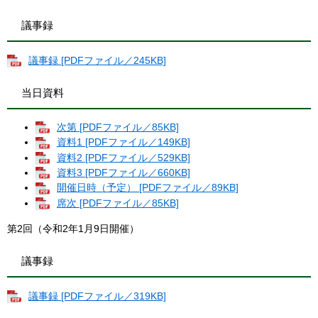
議事録
議事録 [PDFファイル／245KB]
当日資料
次第 [PDFファイル／85KB]
資料1 [PDFファイル／149KB]
資料2 [PDFファイル／529KB]
資料3 [PDFファイル／660KB]
開催日時（予定） [PDFファイル／89KB]
席次 [PDFファイル／85KB]
第2回（令和2年1月9日開催）
議事録
議事録 [PDFファイル／319KB]