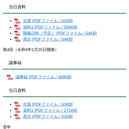
当日資料
次第 [PDFファイル／65KB]
資料1 [PDFファイル／926KB]
開催日時（予定） [PDFファイル／54KB]
席次 [PDFファイル／54KB]
第4回（令和4年1月25日開催）
議事録
議事録 [PDFファイル／408KB]
当日資料
次第 [PDFファイル／63KB]
資料1 [PDFファイル／271KB]
席次 [PDFファイル／51KB]
答申