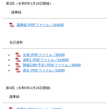
第3回（令和5年1月19日開催）
議事録
議事録 [PDFファイル／164KB]
当日資料
次第 [PDFファイル／65KB]
資料1 [PDFファイル／919KB]
開催日時(予定) [PDFファイル／40KB]
席次 [PDFファイル／53KB]
第4回（令和5年1月24日開催）
議事録