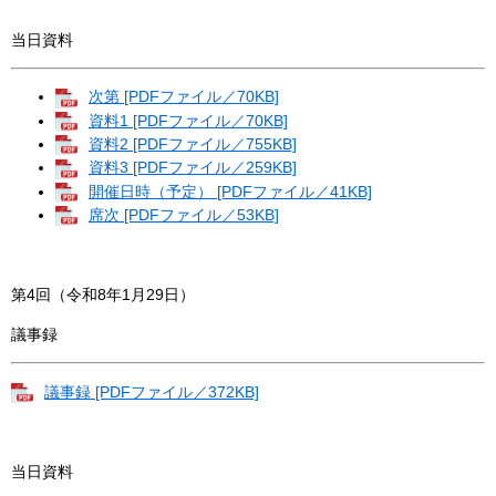
当日資料
次第 [PDFファイル／70KB]
資料1 [PDFファイル／70KB]
資料2 [PDFファイル／755KB]
資料3 [PDFファイル／259KB]
開催日時（予定） [PDFファイル／41KB]
席次 [PDFファイル／53KB]
第4回（令和8年1月29日）
議事録
議事録 [PDFファイル／372KB]
当日資料