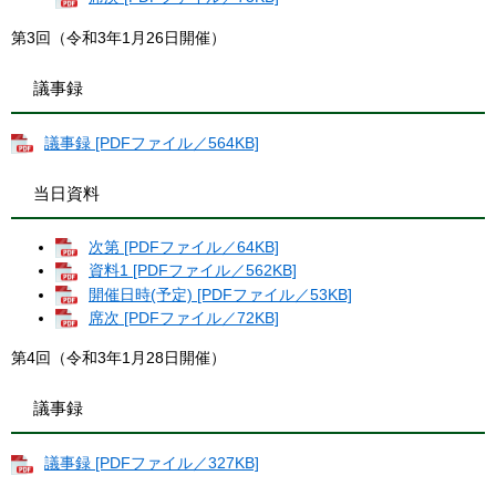
第3回（令和3年1月26日開催）
議事録
議事録 [PDFファイル／564KB]
当日資料
次第 [PDFファイル／64KB]
資料1 [PDFファイル／562KB]
開催日時(予定) [PDFファイル／53KB]
席次 [PDFファイル／72KB]
第4回（令和3年1月28日開催）
議事録
議事録 [PDFファイル／327KB]