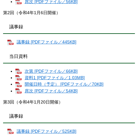
席次 [PDFファイル／56KB]
第2回（令和4年1月6日開催）
議事録
議事録 [PDFファイル／445KB]
当日資料
次第 [PDFファイル／66KB]
資料1 [PDFファイル／1.03MB]
開催日時（予定） [PDFファイル／70KB]
席次 [PDFファイル／54KB]
第3回（令和4年1月20日開催）
議事録
議事録 [PDFファイル／525KB]