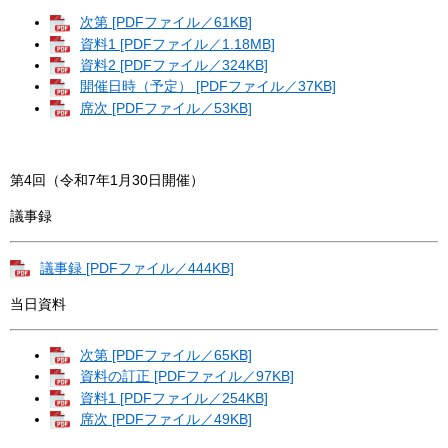
次第 [PDFファイル／61KB]
資料1 [PDFファイル／1.18MB]
資料2 [PDFファイル／324KB]
開催日時（予定） [PDFファイル／37KB]
席次 [PDFファイル／53KB]
第4回（令和7年1月30日開催）
議事録
議事録 [PDFファイル／444KB]
当日資料
次第 [PDFファイル／65KB]
資料の訂正 [PDFファイル／97KB]
資料1 [PDFファイル／254KB]
席次 [PDFファイル／49KB]