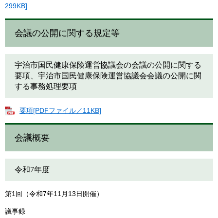
299KB]
会議の公開に関する規定等
宇治市国民健康保険運営協議会の会議の公開に関する
要項、宇治市国民健康保険運営協議会会議の公開に関
する事務処理要項
要項[PDFファイル／11KB]
会議概要
令和7年度
第1回（令和7年11月13日開催）
議事録