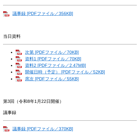
議事録 [PDFファイル／356KB]
当日資料
次第 [PDFファイル／70KB]
資料1 [PDFファイル／70KB]
資料2 [PDFファイル／2.47MB]
開催日時（予定） [PDFファイル／52KB]
席次 [PDFファイル／55KB]
第3回（令和8年1月22日開催）
議事録
議事録 [PDFファイル／370KB]