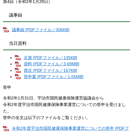
第4回（令和2年1月28日）
議事録
議事録 [PDFファイル／306KB]
当日資料
次第 [PDFファイル／135KB]
資料 [PDFファイル／3.69MB]
席次 [PDFファイル／157KB]
答申案 [PDFファイル／1.05MB]
答申
令和2年1月31日、宇治市国民健康保険運営協議会から
令和2年度宇治市国民健康保険事業運営についての答申を受けまし
た。
答申の全文は以下のファイルをご覧ください。
令和2年度宇治市国民健康保険事業運営についての答申 [PDFフ