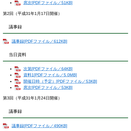
席次[PDFファイル／51KB]
第2回（平成31年1月17日開催）
議事録
議事録[PDFファイル／612KB]
当日資料
次第[PDFファイル／64KB]
資料1[PDFファイル／5.0MB]
開催日時（予定）[PDFファイル／53KB]
席次[PDFファイル／53KB]
第3回（平成31年1月24日開催）
議事録
議事録[PDFファイル／490KB]