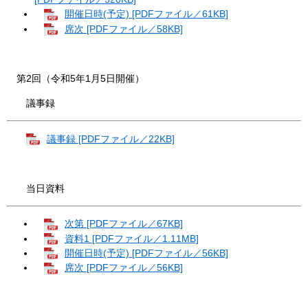
開催日時(予定) [PDFファイル／61KB]
席次 [PDFファイル／58KB]
第2回（令和5年1月5日開催）
議事録
議事録 [PDFファイル／22KB]
当日資料
次第 [PDFファイル／67KB]
資料1 [PDFファイル／1.11MB]
開催日時(予定) [PDFファイル／56KB]
席次 [PDFファイル／56KB]