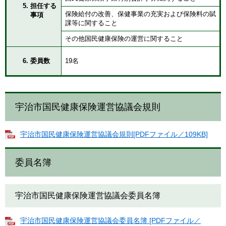
担任する
保険給付の改善、保健事業の充実および保険料の賦
事項
課等に関すること
その他国民健康保険の運営に関すること
委員数
19名
宇治市国民健康保険運営協議会規則
宇治市国民健康保険運営協議会規則[PDFファイル／109KB]
委員名簿
宇治市国民健康保険運営協議会委員名簿
宇治市国民健康保険運営協議会委員名簿 [PDFファイル／