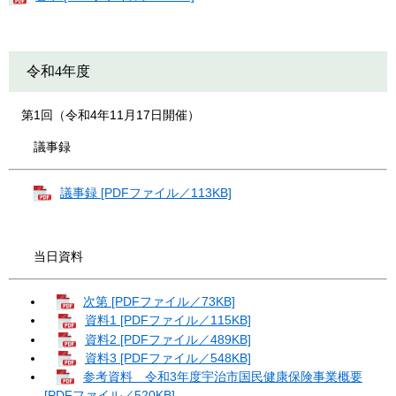
令和4年度
第1回（令和4年11月17日開催）
議事録
議事録 [PDFファイル／113KB]
当日資料
次第 [PDFファイル／73KB]
資料1 [PDFファイル／115KB]
資料2 [PDFファイル／489KB]
資料3 [PDFファイル／548KB]
参考資料 令和3年度宇治市国民健康保険事業概要
[PDFファイル／520KB]