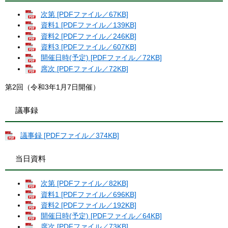
次第 [PDFファイル／67KB]
資料1 [PDFファイル／139KB]
資料2 [PDFファイル／246KB]
資料3 [PDFファイル／607KB]
開催日時(予定) [PDFファイル／72KB]
席次 [PDFファイル／72KB]
第2回（令和3年1月7日開催）
議事録
議事録 [PDFファイル／374KB]
当日資料
次第 [PDFファイル／82KB]
資料1 [PDFファイル／696KB]
資料2 [PDFファイル／192KB]
開催日時(予定) [PDFファイル／64KB]
席次 [PDFファイル／73KB]