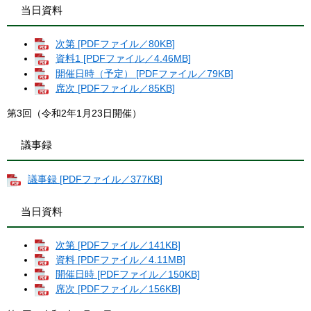
当日資料
次第 [PDFファイル／80KB]
資料1 [PDFファイル／4.46MB]
開催日時（予定） [PDFファイル／79KB]
席次 [PDFファイル／85KB]
第3回（令和2年1月23日開催）
議事録
議事録 [PDFファイル／377KB]
当日資料
次第 [PDFファイル／141KB]
資料 [PDFファイル／4.11MB]
開催日時 [PDFファイル／150KB]
席次 [PDFファイル／156KB]