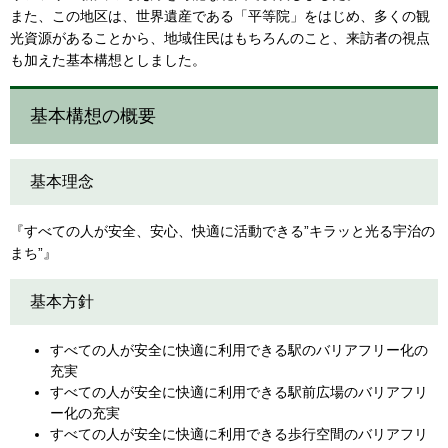
また、この地区は、世界遺産である「平等院」をはじめ、多くの観
光資源があることから、地域住民はもちろんのこと、来訪者の視点
も加えた基本構想としました。
基本構想の概要
基本理念
『すべての人が安全、安心、快適に活動できる”キラッと光る宇治の
まち”』
基本方針
すべての人が安全に快適に利用できる駅のバリアフリー化の
充実
すべての人が安全に快適に利用できる駅前広場のバリアフリ
ー化の充実
すべての人が安全に快適に利用できる歩行空間のバリアフリ