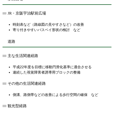
JR・京阪宇治駅前広場
時刻表など（路線図の見やすさなど）の改善
寄り付きやすいバスベイ形状の検討 など
道路
主な生活関連経路
平成22年度を目標に移動円滑化基準に適合させる
連続した視覚障害者誘導用ブロックの整備
その他の生活関連経路
側溝、路側帯などの改善による歩行空間の確保 など
観光型経路