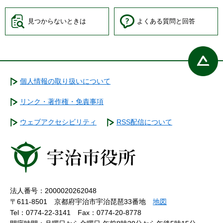
見つからないときは
よくある質問と回答
個人情報の取り扱いについて
リンク・著作権・免責事項
ウェブアクセシビリティ
RSS配信について
法人番号：2000020262048
〒611-8501 京都府宇治市宇治琵琶33番地
地図
Tel：0774-22-3141
Fax：0774-20-8778