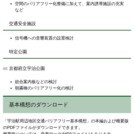
空間のバリアフリー化整備に加えて、案内誘導施設の充実
など
交通安全施設
信号機への音響装置の設置検討
特定公園
京都府立宇治公園
総合案内板などの検討
朝霧橋のバリアフリー化の検討
基本構想のダウンロード
「宇治駅周辺地区交通バリアフリー基本構想」の本編および概要版
のPDFファイルがダウンロードできます。