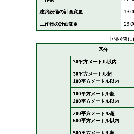
建築設備の計画変更
16,
工作物の計画変更
26,
中間検査に
区分
30平方メートル以内
30平方メートル超
100平方メートル以内
100平方メートル超
200平方メートル以内
200平方メートル超
500平方メートル以内
500平方メートル超