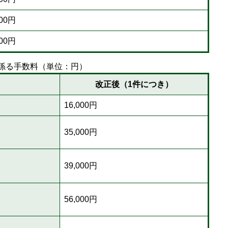
000円
000円
係る手数料（単位：円）
改正後（1件につき）
16,000円
35,000円
39,000円
56,000円