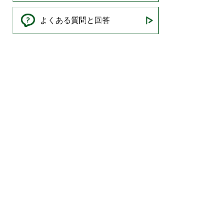
よくある質問と回答