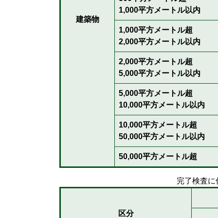
1,000平方メートル以内
建築物
1,000平方メートル超
2,000平方メートル以内
2,000平方メートル超
5,000平方メートル以内
5,000平方メートル超
10,000平方メートル以内
10,000平方メートル超
50,000平方メートル以内
50,000平方メートル超
完了検査に
区分