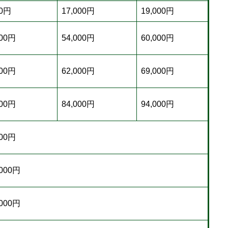
00円
17,000円
19,000円
000円
54,000円
60,000円
000円
62,000円
69,000円
000円
84,000円
94,000円
000円
,000円
,000円