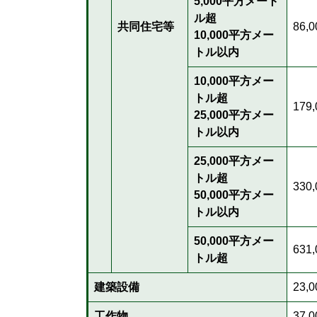
5,000平方メート
ル超
共同住宅等
86,
10,000平方メー
トル以内
10,000平方メー
トル超
179
25,000平方メー
トル以内
25,000平方メー
トル超
330
50,000平方メー
トル以内
50,000平方メー
631
トル超
建築設備
23,
工作物
37,