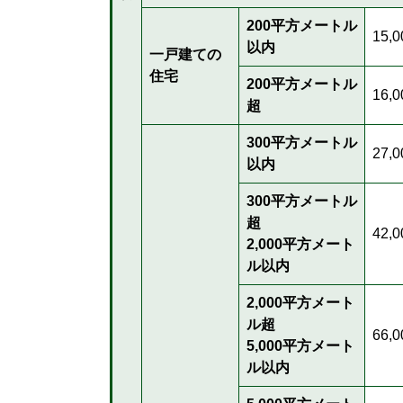
200平方メートル
15,
以内
一戸建ての
住宅
200平方メートル
16,
超
300平方メートル
27,
以内
300平方メートル
超
42,
2,000平方メート
ル以内
2,000平方メート
ル超
66,
5,000平方メート
ル以内