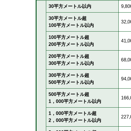
30平方メートル以内
9,8
30平方メートル超
32,
100平方メートル以内
100平方メートル超
41,
200平方メートル以内
200平方メートル超
68,
300平方メートル以内
300平方メートル超
94,
500平方メートル以内
500平方メートル超
166
1，000平方メートル以内
1，000平方メートル超
227
2，000平方メートル以内