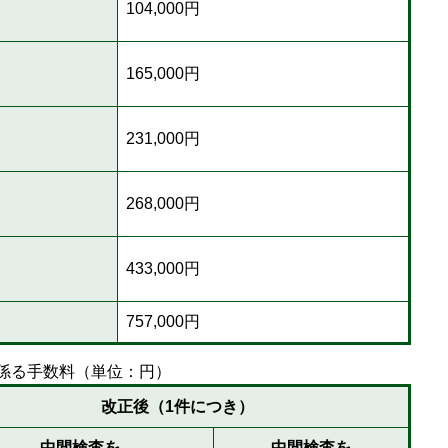
104,000円
165,000円
231,000円
268,000円
433,000円
757,000円
係る手数料（単位：円）
改正後（1件につき）
中間検査を
中間検査を