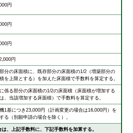
,000円
,000円
,000円
62,000円
部分の床面積に、既存部分の床面積の1/2（増築部分の
積を上限とする）を加えた床面積で手数料を算定する。
に係る部分の床面積の1/2の床面積（床面積が増加する
は、当該増加する床面積）で手数料を算定する。
機1基につき23,000円（計画変更の場合は16,000円）を
する（別願申請の場合を除く）。
合は、上記手数料に、下記手数料を加算する。