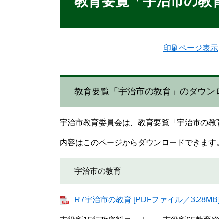
教育要覧「宇治市の教
印刷ページ表示
教育要覧「宇治市の教育」のダウン
宇治市教育委員会は、教育要覧「宇治市の教
内容はこのページからダウンロードできます
宇治市の教育
R7宇治市の教育 [PDFファイル／3.28MB