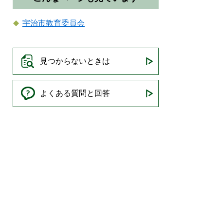
宇治市教育委員会
見つからないときは
よくある質問と回答