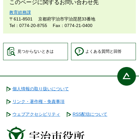
このページに関するお問い合わせ先
教育総務課
〒611-8501
京都府宇治市宇治琵琶33番地
Tel：0774-20-8755
Fax：0774-21-0400
見つからないときは
よくある質問と回答
個人情報の取り扱いについて
リンク・著作権・免責事項
ウェブアクセシビリティ
RSS配信について