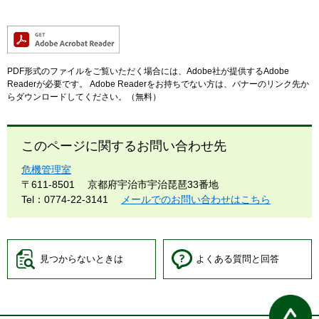
PDF形式のファイルをご覧いただく場合には、Adobe社が提供するAdobe
Readerが必要です。
Adobe Readerをお持ちでない方は、バナーのリンク先か
らダウンロードしてください。（無料）
このページに関するお問い合わせ先
危機管理室
〒611-8501
京都府宇治市宇治琵琶33番地
Tel：0774-22-3141
メールでのお問い合わせはこちら
見つからないときは
よくある質問と回答