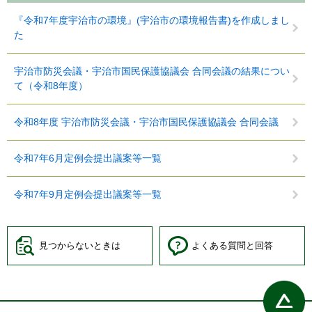
『令和7年度宇治市の環境』(宇治市の環境報告書)を作成しまし
た
宇治市防災会議・宇治市国民保護協議会 合同会議の結果につい
て（令和8年度）
令和8年度 宇治市防災会議・宇治市国民保護協議会 合同会議
令和7年6月定例会提出議案等一覧
令和7年9月定例会提出議案等一覧
見つからないときは
よくある質問と回答