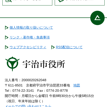
個人情報の取り扱いについて
リンク・著作権・免責事項
ウェブアクセシビリティ
RSS配信について
法人番号：2000020262048
〒611-8501 京都府宇治市宇治琵琶33番地
地図
Tel：0774-22-3141
Fax：0774-20-8778
開庁時間：月曜日から金曜日 午前8時30分から午後5時15分
（祝日、年末年始は除く）
メールでの問い合わせはこちら