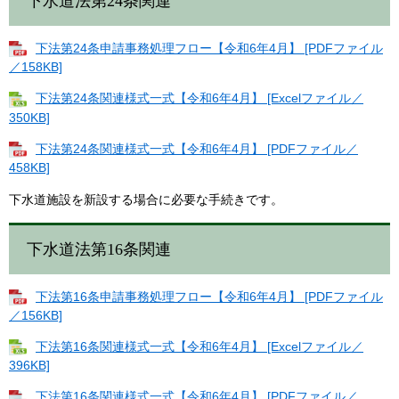
下水道法第24条関連
下法第24条申請事務処理フロー【令和6年4月】 [PDFファイル
／158KB]
下法第24条関連様式一式【令和6年4月】 [Excelファイル／
350KB]
下法第24条関連様式一式【令和6年4月】 [PDFファイル／
458KB]
下水道施設を新設する場合に必要な手続きです。
下水道法第16条関連
下法第16条申請事務処理フロー【令和6年4月】 [PDFファイル
／156KB]
下法第16条関連様式一式【令和6年4月】 [Excelファイル／
396KB]
下法第16条関連様式一式【令和6年4月】 [PDFファイル／