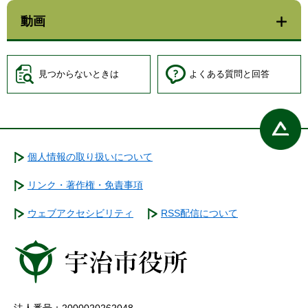
動画
見つからないときは
よくある質問と回答
個人情報の取り扱いについて
リンク・著作権・免責事項
ウェブアクセシビリティ
RSS配信について
法人番号：2000020262048