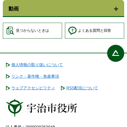
動画
見つからないときは
よくある質問と回答
個人情報の取り扱いについて
リンク・著作権・免責事項
ウェブアクセシビリティ
RSS配信について
法人番号：2000020262048