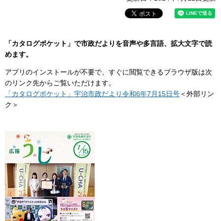
「カタログポケット」で市政だよりを音声や多言語、拡大文字で読
めます。
アプリのインストールが不要で、すぐに閲覧できるブラウザ版は次
のリンク先からご覧いただけます。
「カタログポケット」宇治市政だより令和6年7月15日号
＜外部リン
ク＞