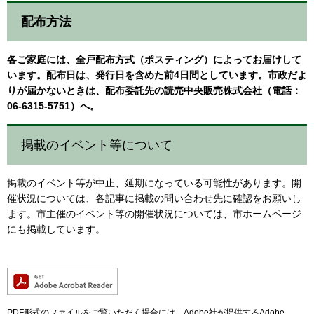
配布方法
各ご家庭には、全戸配布方式（ポスティング）によってお届けして
います。配布日は、発行日を含めた前4日間としています。市政だよ
りが届かないときは、配布委託先の読売中央販売株式会社（電話：
06-6315-5751）へ。
​掲載のイベント等について
掲載のイベント等が中止、延期になっている可能性があります。開
催状況については、各記事に掲載の問い合わせ先に確認をお願いし
ます。市主催のイベント等の開催状況については、市ホームページ
にも掲載しています。
PDF形式のファイルをご覧いただく場合には、Adobe社が提供するAdobe