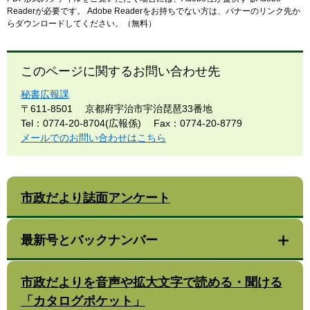
Readerが必要です。
Adobe Readerをお持ちでない方は、バナーのリンク先か
らダウンロードしてください。（無料）
このページに関するお問い合わせ先
秘書広報課
〒611-8501
京都府宇治市宇治琵琶33番地
Tel：0774-20-8704(広報係)
Fax：0774-20-8779
メールでのお問い合わせはこちら
市政だより誌面アンケート
最新号とバックナンバー
市政だよりを音声や拡大文字で読める・聞ける
「カタログポケット」