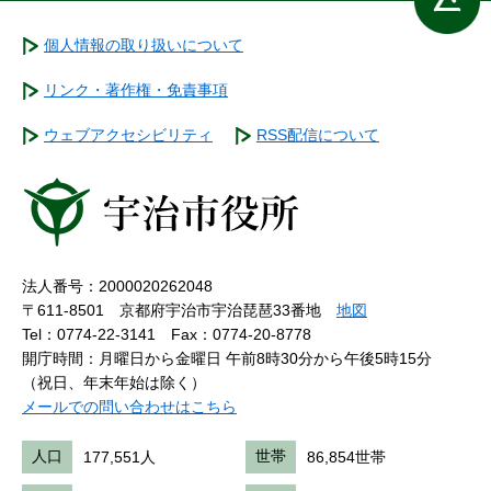
個人情報の取り扱いについて
リンク・著作権・免責事項
ウェブアクセシビリティ
RSS配信について
法人番号：2000020262048
〒611-8501 京都府宇治市宇治琵琶33番地
地図
Tel：0774-22-3141
Fax：0774-20-8778
開庁時間：月曜日から金曜日 午前8時30分から午後5時15分
（祝日、年末年始は除く）
メールでの問い合わせはこちら
人口
177,551人
世帯
86,854世帯