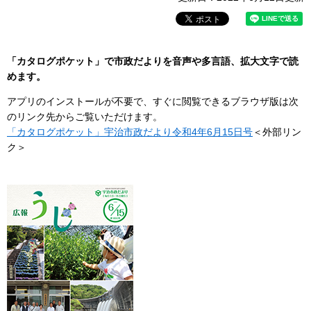
「カタログポケット」で市政だよりを音声や多言語、拡大文字で読
めます。
アプリのインストールが不要で、すぐに閲覧できるブラウザ版は次
のリンク先からご覧いただけます。
「カタログポケット」宇治市政だより令和4年6月15日号
＜外部リン
ク＞