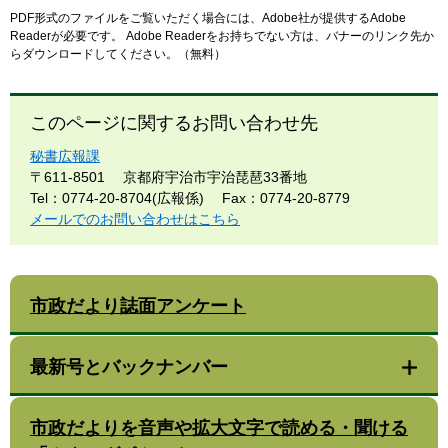
PDF形式のファイルをご覧いただく場合には、Adobe社が提供するAdobe
Readerが必要です。
Adobe Readerをお持ちでない方は、バナーのリンク先か
らダウンロードしてください。（無料）
このページに関するお問い合わせ先
秘書広報課
〒611-8501
京都府宇治市宇治琵琶33番地
Tel：0774-20-8704(広報係)
Fax：0774-20-8779
メールでのお問い合わせはこちら
市政だより誌面アンケート
最新号とバックナンバー
市政だよりを音声や拡大文字で読める・聞ける