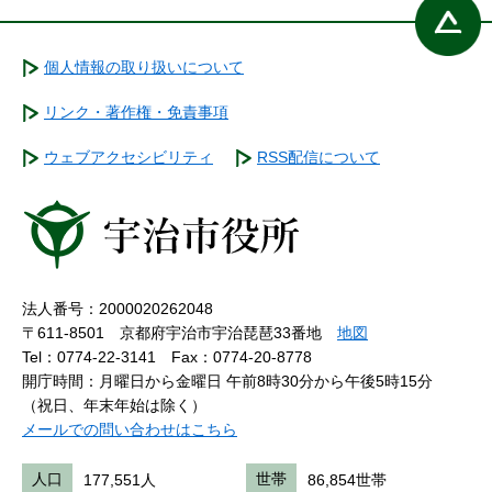
個人情報の取り扱いについて
リンク・著作権・免責事項
ウェブアクセシビリティ
RSS配信について
法人番号：2000020262048
〒611-8501 京都府宇治市宇治琵琶33番地
地図
Tel：0774-22-3141
Fax：0774-20-8778
開庁時間：月曜日から金曜日 午前8時30分から午後5時15分
（祝日、年末年始は除く）
メールでの問い合わせはこちら
人口
177,551人
世帯
86,854世帯