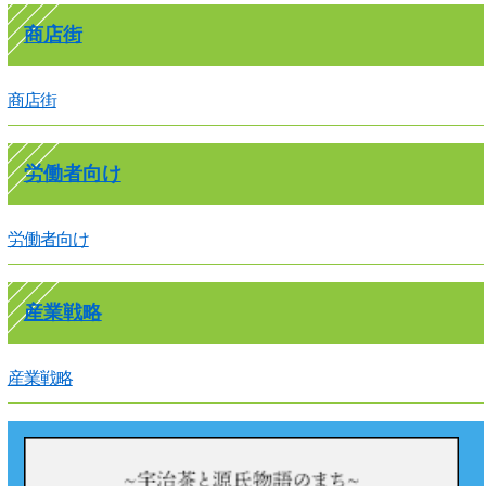
商店街
商店街
労働者向け
労働者向け
産業戦略
産業戦略