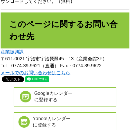
ウンロードしてください。（無料）
このページに関するお問い合
わせ先
産業振興課
〒611-0021
宇治市宇治琵琶45－13（産業会館3F）
Tel：0774-39-9621（直通）
Fax：0774-39-9622
メールでのお問い合わせはこちら
Googleカレンダー
に登録する
Yahoo!カレンダー
に登録する