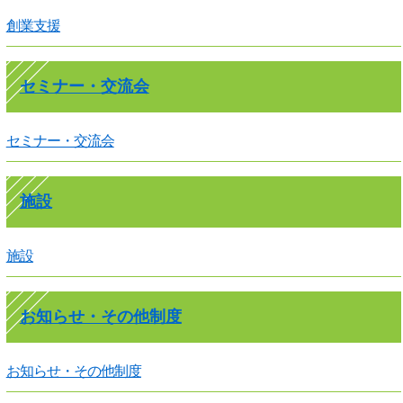
創業支援
セミナー・交流会
セミナー・交流会
施設
施設
お知らせ・その他制度
お知らせ・その他制度