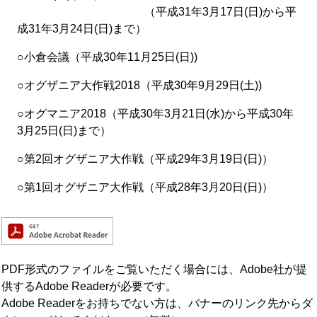
（平成31年3月17日(日)から平
成31年3月24日(日)まで）
○小倉会議（平成30年11月25日(日))
○オグザニア大作戦2018（平成30年9月29日(土))
○オグマニア2018（平成30年3月21日(水)から平成30年
3月25日(日)まで）
○第2回オグザニア大作戦（平成29年3月19日(日)）
○第1回オグザニア大作戦（平成28年3月20日(日)）
PDF形式のファイルをご覧いただく場合には、Adobe社が提
供するAdobe Readerが必要です。
Adobe Readerをお持ちでない方は、バナーのリンク先からダ