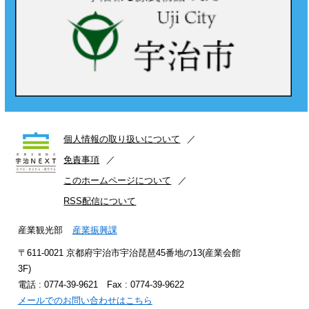
個人情報の取り扱いについて
免責事項
このホームページについて
RSS配信について
産業観光部
産業振興課
〒611-0021 京都府宇治市宇治琵琶45番地の13(産業会館
3F)
電話 : 0774-39-9621 Fax : 0774-39-9622
メールでのお問い合わせはこちら