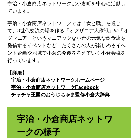
宇治・小倉商店ネットワークは小倉町を中心に活動し
ています。
宇治・小倉商店ネットワークでは「食と職」を通じ
て、3世代交流の場を作る「オグザニア大作戦」や「オ
グマニア」というマニアックな小倉の元気な飲食店を
発信するイベントなど、たくさんの人が楽しめるイベ
ント企画や地域で小倉の今後を考えていく小倉会議を
行っています。
【詳細】
宇治・小倉商店ネットワークホームページ
宇治・小倉商店ネットワークFacebook
チャチャ王国のおうじちゃま監修小倉大辞典
宇治・小倉商店ネットワ
ークの様子