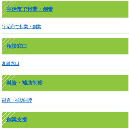
宇治市で起業・創業
宇治市で起業・創業
相談窓口
相談窓口
融資・補助制度
融資・補助制度
創業支援