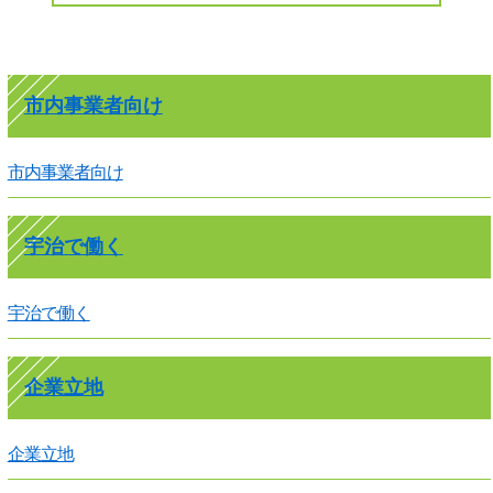
市内事業者向け
市内事業者向け
宇治で働く
宇治で働く
企業立地
企業立地