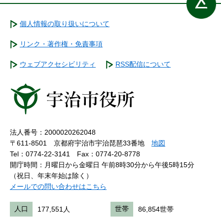
個人情報の取り扱いについて
リンク・著作権・免責事項
ウェブアクセシビリティ
RSS配信について
法人番号：2000020262048
〒611-8501 京都府宇治市宇治琵琶33番地
地図
Tel：0774-22-3141
Fax：0774-20-8778
開庁時間：月曜日から金曜日 午前8時30分から午後5時15分
（祝日、年末年始は除く）
メールでの問い合わせはこちら
人口
177,551人
世帯
86,854世帯