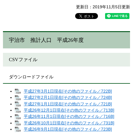
更新日：2019年11月5日更新
宇治市 推計人口 平成26年度
CSVファイル
ダウンロードファイル
平成27年3月1日現在[その他のファイル／722B]
平成27年2月1日現在[その他のファイル／724B]
平成27年1月1日現在[その他のファイル／721B]
平成26年12月1日現在[その他のファイル／713B]
平成26年11月1日現在[その他のファイル／716B]
平成26年10月1日現在[その他のファイル／731B]
平成26年9月1日現在[その他のファイル／723B]