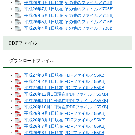
平成26年8月1日現在[その他のファイル／713B]
平成26年7月1日現在[その他のファイル／705B]
平成26年6月1日現在[その他のファイル／718B]
平成26年5月1日現在[その他のファイル／715B]
平成26年4月1日現在[その他のファイル／736B]
PDFファイル
ダウンロードファイル
平成27年3月1日現在[PDFファイル／55KB]
平成27年2月1日現在[PDFファイル／55KB]
平成27年1月1日現在[PDFファイル／55KB]
平成26年12月1日現在[PDFファイル／55KB]
平成26年11月1日現在[PDFファイル／55KB]
平成26年10月1日現在[PDFファイル／55KB]
平成26年9月1日現在[PDFファイル／55KB]
平成26年8月1日現在[PDFファイル／55KB]
平成26年7月1日現在[PDFファイル／55KB]
平成26年6月1日現在[PDFファイル／55KB]