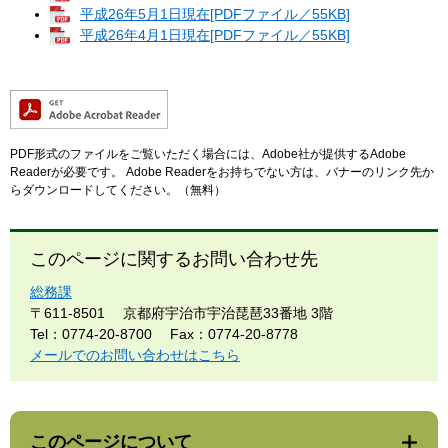
平成26年5月1日現在[PDFファイル／55KB]
平成26年4月1日現在[PDFファイル／55KB]
PDF形式のファイルをご覧いただく場合には、Adobe社が提供するAdobe
Readerが必要です。
Adobe Readerをお持ちでない方は、バナーのリンク先か
らダウンロードしてください。（無料）
このページに関するお問い合わせ先
総務課
〒611-8501
京都府宇治市宇治琵琶33番地 3階
Tel：0774-20-8700
Fax：0774-20-8778
メールでのお問い合わせはこちら
このページについて