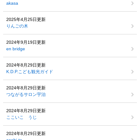
akasa
2025年4月25日更新
りんごの木
2024年9月19日更新
en bridge
2024年8月29日更新
K.D.P.こども観光ガイド
2024年8月29日更新
つながるサロン宇治
2024年8月29日更新
ここいこ うじ
2024年8月29日更新