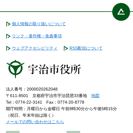
個人情報の取り扱いについて
リンク・著作権・免責事項
ウェブアクセシビリティ
RSS配信について
法人番号：2000020262048
〒611-8501 京都府宇治市宇治琵琶33番地
地図
Tel：0774-22-3141
Fax：0774-20-8778
開庁時間：月曜日から金曜日 午前8時30分から午後5時15分
（祝日、年末年始は除く）
メールでの問い合わせはこちら