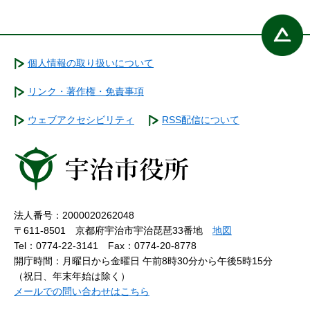
個人情報の取り扱いについて
リンク・著作権・免責事項
ウェブアクセシビリティ
RSS配信について
法人番号：2000020262048
〒611-8501 京都府宇治市宇治琵琶33番地
地図
Tel：0774-22-3141
Fax：0774-20-8778
開庁時間：月曜日から金曜日 午前8時30分から午後5時15分
（祝日、年末年始は除く）
メールでの問い合わせはこちら