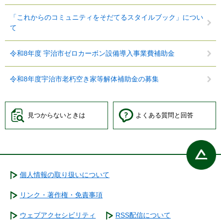
「これからのコミュニティをそだてるスタイルブック」につい
て
令和8年度 宇治市ゼロカーボン設備導入事業費補助金
令和8年度宇治市老朽空き家等解体補助金の募集
見つからないときは
よくある質問と回答
個人情報の取り扱いについて
リンク・著作権・免責事項
ウェブアクセシビリティ
RSS配信について