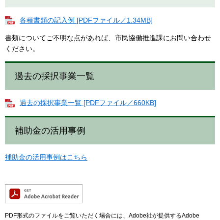
各種書類の記入例 [PDFファイル／1.34MB]
書類についてご不明な点があれば、市民協働推進課にお問い合わせ
ください。
過去の採択事業一覧
過去の採択事業一覧 [PDFファイル／660KB]
補助金の活用事例
補助金の活用事例はこちら
PDF形式のファイルをご覧いただく場合には、Adobe社が提供するAdobe