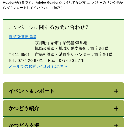
Readerが必要です。
Adobe Readerをお持ちでない方は、バナーのリンク先か
らダウンロードしてください。（無料）
このページに関するお問い合わせ先
市民協働推進課
京都府宇治市宇治琵琶33番地
協働政策係・地域活動支援係：市庁舎3階
〒611-8501
市民相談係・消費生活センター：市庁舎1階
Tel：0774-20-8721
Fax：0774-20-8778
メールでのお問い合わせはこちら
イベント＆レポート
かつどう紹介
かつどう支援