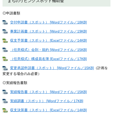
まちのリビングスポット補助金
◎申請書類
交付申請書（スポット） [Wordファイル／18KB]
事業計画書（スポット） [Wordファイル／19KB]
収支予算書（スポット） [Excelファイル／14KB]
（任意様式）会則・規約 [Wordファイル／15KB]
（任意様式）構成員名簿 [Excelファイル／17KB]
変更承認申請書（スポット） [Wordファイル／15KB]
（計画を
変更する場合のみ必要）​
◎実績報告書類
実績報告書（スポット） [Wordファイル／15KB]
実績調書（スポット） [Wordファイル／17KB]
収支決算書（スポット） [Excelファイル／14KB]