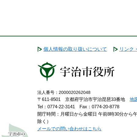
個人情報の取り扱いについて
リンク
法人番号：2000020262048
〒611-8501 京都府宇治市宇治琵琶33番地
地
Tel：0774-22-3141
Fax：0774-20-8778
開庁時間：月曜日から金曜日 午前8時30分から
除く）
メールでの問い合わせはこちら