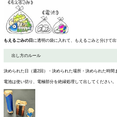
もえるごみの日
に透明の袋に入れて、もえるごみと分けて出
出し方のルール
決められた日（週2回）・決められた場所・決められた時間
電池は使い切り、電極部分を絶縁処理して出してください。