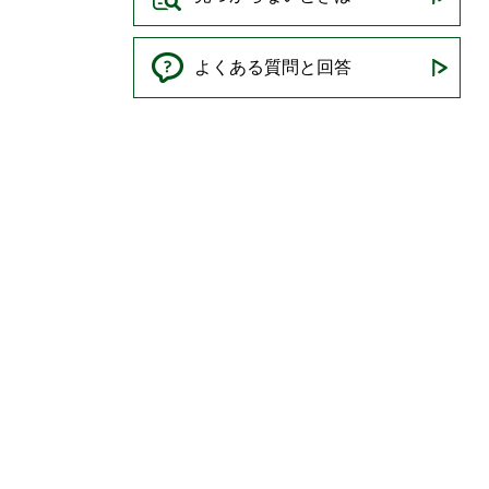
よくある質問と回答