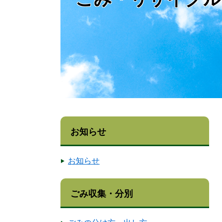
お知らせ
お知らせ
ごみ収集・分別