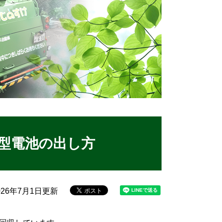
型電池の出し方
26年7月1日更新