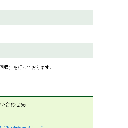
回収）を行っております。
い合わせ先
お問い合わせはこちら