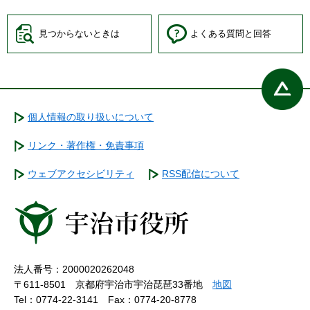
見つからないときは
よくある質問と回答
個人情報の取り扱いについて
リンク・著作権・免責事項
ウェブアクセシビリティ
RSS配信について
法人番号：2000020262048
〒611-8501 京都府宇治市宇治琵琶33番地
地図
Tel：0774-22-3141
Fax：0774-20-8778