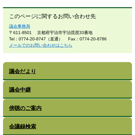
このページに関するお問い合わせ先
議会事務局
〒611-8501
京都府宇治市宇治琵琶33番地
Tel：0774-20-8747（直通）
Fax：0774-20-8786
メールでのお問い合わせはこちら
議会だより
議会中継
傍聴のご案内
会議録検索