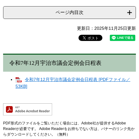
ページ内目次
更新日：2025年11月25日更新
令和7年12月宇治市議会定例会日程表
令和7年12月宇治市議会定例会日程表 [PDFファイル／
53KB]
PDF形式のファイルをご覧いただく場合には、Adobe社が提供するAdobe
Readerが必要です。
Adobe Readerをお持ちでない方は、バナーのリンク先か
らダウンロードしてください。（無料）